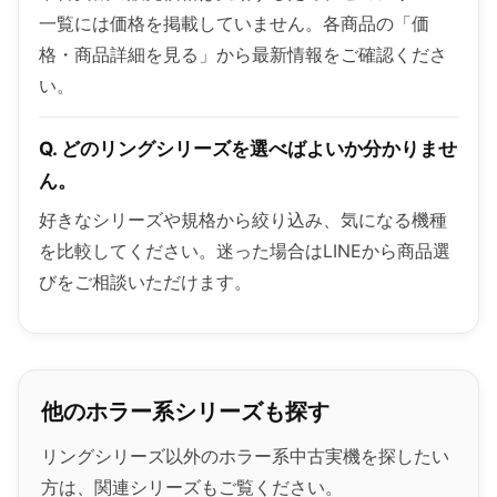
一覧には価格を掲載していません。各商品の「価
格・商品詳細を見る」から最新情報をご確認くださ
い。
Q. どのリングシリーズを選べばよいか分かりませ
ん。
好きなシリーズや規格から絞り込み、気になる機種
を比較してください。迷った場合はLINEから商品選
びをご相談いただけます。
他のホラー系シリーズも探す
リングシリーズ以外のホラー系中古実機を探したい
方は、関連シリーズもご覧ください。