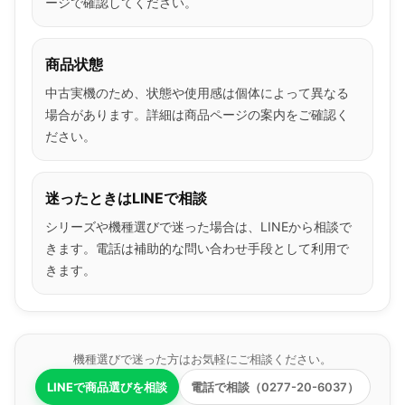
ージで確認してください。
商品状態
中古実機のため、状態や使用感は個体によって異なる
場合があります。詳細は商品ページの案内をご確認く
ださい。
迷ったときはLINEで相談
シリーズや機種選びで迷った場合は、LINEから相談で
きます。電話は補助的な問い合わせ手段として利用で
きます。
機種選びで迷った方はお気軽にご相談ください。
LINEで商品選びを相談
電話で相談（0277-20-6037）