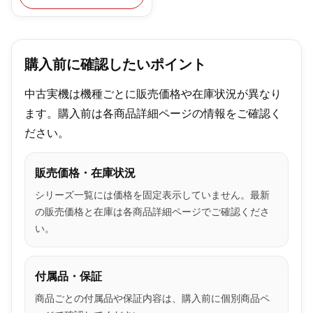
購入前に確認したいポイント
中古実機は機種ごとに販売価格や在庫状況が異なり
ます。購入前は各商品詳細ページの情報をご確認く
ださい。
販売価格・在庫状況
シリーズ一覧には価格を固定表示していません。最新
の販売価格と在庫は各商品詳細ページでご確認くださ
い。
付属品・保証
商品ごとの付属品や保証内容は、購入前に個別商品ペ