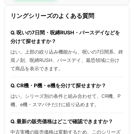
リングシリーズのよくある質問
Q. 呪いの7日間・呪縛RUSH・バースデイなどを
分けて探せますか？
はい。上部の絞り込み機能から、呪いの7日間系、終
焉ノ刻、呪縛RUSH、バースデイ、最恐領域に分け
て商品を表示できます。
Q. CR機・P機・e機を分けて探せますか？
はい。シリーズ別の条件と組み合わせて、CR機、P
機、e機・スマパチだけに絞り込めます。
Q. 最新の販売価格はどこで確認できますか？
中古実機の販売価格は変動するため、このシリーズ