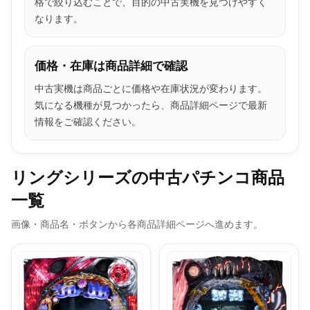
格で絞り込むことで、目的の中古実機を見つけやすく
なります。
価格・在庫は商品詳細で確認
中古実機は商品ごとに価格や在庫状況が変わります。
気になる機種が見つかったら、商品詳細ページで最新
情報をご確認ください。
リングシリーズの中古パチンコ商品
一覧
画像・商品名・ボタンから各商品詳細ページへ進めます。