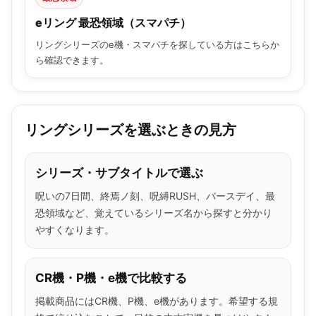
eリング 最恐領域（スマパチ）
リングシリーズのe機・スマパチを探している方はこちらか
ら確認できます。
リングシリーズを選ぶときの見方
シリーズ・サブタイトルで選ぶ
呪いの7日間、終焉ノ刻、呪縛RUSH、バースデイ、最
恐領域など、覚えているシリーズ名から探すと分かり
やすくなります。
CR機・P機・e機で比較する
掲載商品にはCR機、P機、e機があります。希望する規