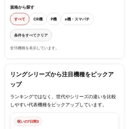
規格から探す
すべて
CR機
P機
e機・スマパチ
条件をすべてクリア
全15機種を表示しています。
リングシリーズから注目機種をピックア
ップ
ランキングではなく、世代やシリーズの違いを比較
しやすい代表機種をピックアップしています。
呪いの7日間3