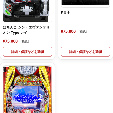
P貞子
ぱちんこ シン・エヴァンゲリ
¥75,000
（税込）
オン Type レイ
¥75,000
（税込）
詳細・保証などを確認
詳細・保証などを確認