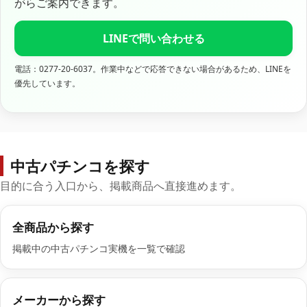
がらご案内できます。
LINEで問い合わせる
電話：0277-20-6037。作業中などで応答できない場合があるため、LINEを
優先しています。
中古パチンコを探す
目的に合う入口から、掲載商品へ直接進めます。
全商品から探す
掲載中の中古パチンコ実機を一覧で確認
メーカーから探す