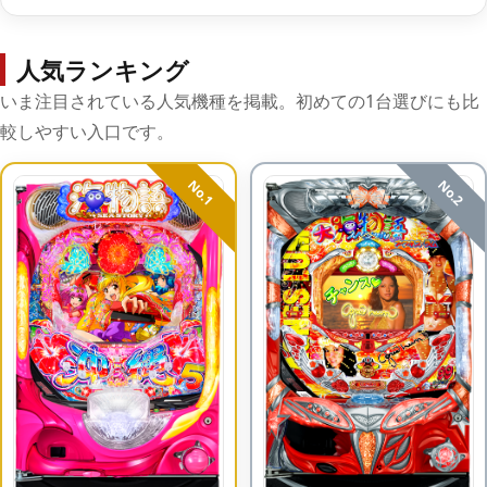
人気ランキング
いま注目されている人気機種を掲載。初めての1台選びにも比
較しやすい入口です。