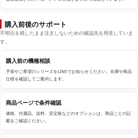
購入前後のサポート
不明点を残したまま注文しないための確認先を用意していま
す。
購入前の機種相談
予算やご希望のシリーズをLINEでお知らせください。在庫や商品
仕様を確認してご案内します。
商品ページで条件確認
価格、付属品、送料、安定板などのオプションは、商品ごとの記
載をご確認ください。