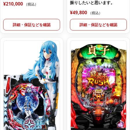
振りしたいと思います。
¥210,000
（税込）
¥49,800
（税込）
詳細・保証などを確認
詳細・保証などを確認