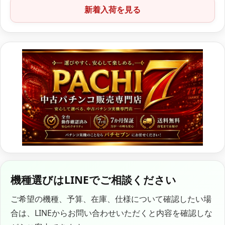
新着入荷を見る
機種選びはLINEでご相談ください
ご希望の機種、予算、在庫、仕様について確認したい場
合は、LINEからお問い合わせいただくと内容を確認しな