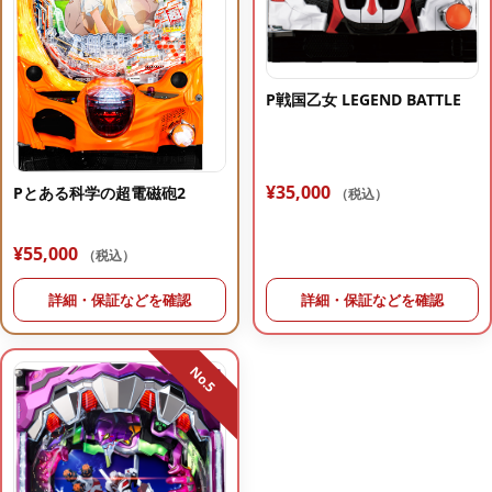
P戦国乙女 LEGEND BATTLE
¥35,000
Pとある科学の超電磁砲2
（税込）
¥55,000
（税込）
詳細・保証などを確認
詳細・保証などを確認