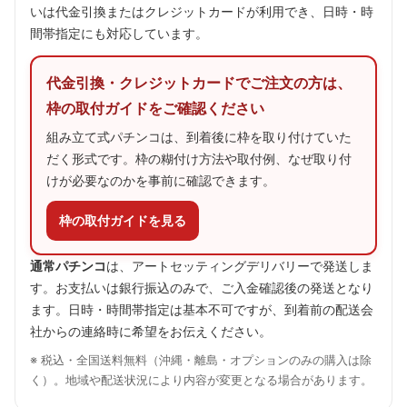
いは代金引換またはクレジットカードが利用でき、日時・時
間帯指定にも対応しています。
代金引換・クレジットカードでご注文の方は、
枠の取付ガイドをご確認ください
組み立て式パチンコは、到着後に枠を取り付けていた
だく形式です。枠の糊付け方法や取付例、なぜ取り付
けが必要なのかを事前に確認できます。
枠の取付ガイドを見る
通常パチンコ
は、アートセッティングデリバリーで発送しま
す。お支払いは銀行振込のみで、ご入金確認後の発送となり
ます。日時・時間帯指定は基本不可ですが、到着前の配送会
社からの連絡時に希望をお伝えください。
※ 税込・全国送料無料（沖縄・離島・オプションのみの購入は除
く）。地域や配送状況により内容が変更となる場合があります。