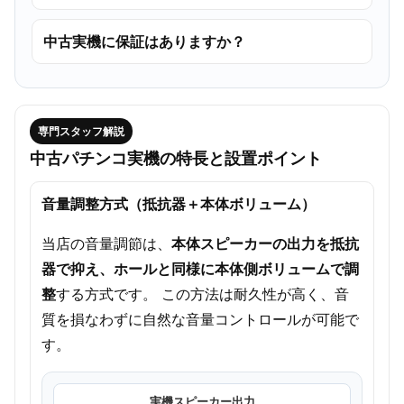
中古実機に保証はありますか？
専門スタッフ解説
中古パチンコ実機の特長と設置ポイント
音量調整方式（抵抗器＋本体ボリューム）
当店の音量調節は、
本体スピーカーの出力を抵抗
器で抑え、ホールと同様に本体側ボリュームで調
整
する方式です。 この方法は耐久性が高く、音
質を損なわずに自然な音量コントロールが可能で
す。
実機スピーカー出力