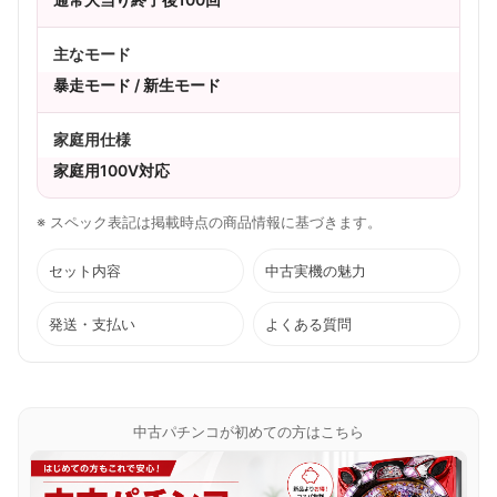
主なモード
暴走モード / 新生モード
家庭用仕様
家庭用100V対応
※ スペック表記は掲載時点の商品情報に基づきます。
セット内容
中古実機の魅力
発送・支払い
よくある質問
中古パチンコが初めての方はこちら