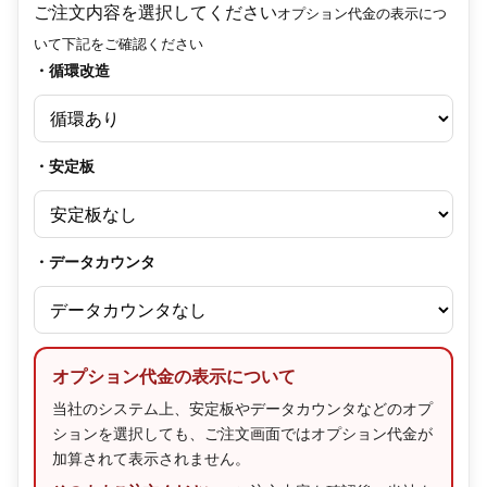
ご注文内容を選択してください
オプション代金の表示につ
いて下記をご確認ください
・循環改造
・安定板
・データカウンタ
オプション代金の表示について
当社のシステム上、安定板やデータカウンタなどのオプ
ションを選択しても、ご注文画面ではオプション代金が
加算されて表示されません。