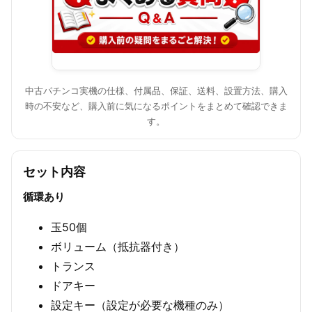
中古パチンコ実機の仕様、付属品、保証、送料、設置方法、購入
時の不安など、購入前に気になるポイントをまとめて確認できま
す。
セット内容
循環あり
玉50個
ボリューム（抵抗器付き）
トランス
ドアキー
設定キー（設定が必要な機種のみ）