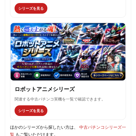
シリーズを見る
ロボットアニメシリーズ
関連する中古パチンコ実機を一覧で確認できます。
シリーズを見る
ほかのシリーズから探したい方は、
中古パチンコシリーズ一
覧
もご覧いただけます。