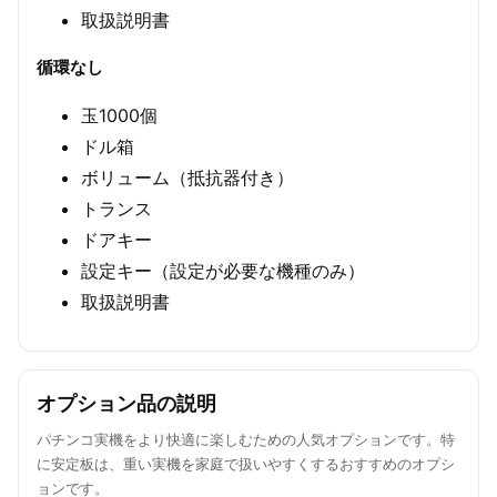
取扱説明書
循環なし
玉1000個
ドル箱
ボリューム（抵抗器付き）
トランス
ドアキー
設定キー（設定が必要な機種のみ）
取扱説明書
オプション品の説明
パチンコ実機をより快適に楽しむための人気オプションです。特
に安定板は、重い実機を家庭で扱いやすくするおすすめのオプシ
ョンです。