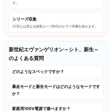
す。
シリーズ収集
ST型とは異なる確変ループ時代のエヴァ実機を残せます。
新世紀エヴァンゲリオン～シト、新生～
のよくある質問
どのようなスペックですか？
暴走モードと新生モードはどのようなモードです
か？
家庭用100V電源で遊べますか？