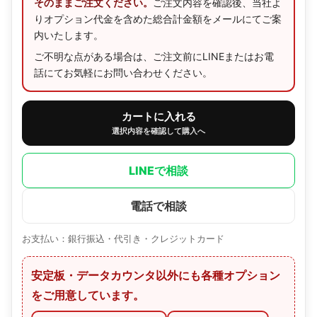
そのままご注文ください。
ご注文内容を確認後、当社よ
りオプション代金を含めた総合計金額をメールにてご案
内いたします。
ご不明な点がある場合は、ご注文前にLINEまたはお電
話にてお気軽にお問い合わせください。
カートに入れる
選択内容を確認して購入へ
LINEで相談
電話で相談
お支払い：銀行振込・代引き・クレジットカード
安定板・データカウンタ以外にも各種オプション
をご用意しています。