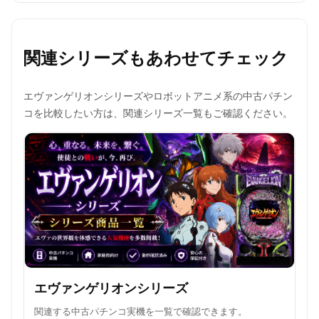
関連シリーズもあわせてチェック
エヴァンゲリオンシリーズやロボットアニメ系の中古パチン
コを比較したい方は、関連シリーズ一覧もご確認ください。
エヴァンゲリオンシリーズ
関連する中古パチンコ実機を一覧で確認できます。