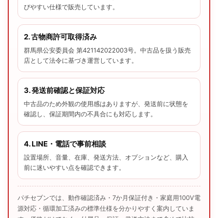
びやすい仕様で販売しています。
2. 古物商許可取得済み
群馬県公安委員会 第421142022003号。中古品を扱う販売
店として法令に基づき運営しています。
3. 発送前確認と保証対応
中古品のため外観の使用感はありますが、発送前に状態を
確認し、保証期間内の不具合にも対応します。
4. LINE・電話で事前相談
設置場所、音量、在庫、発送方法、オプションなど、購入
前に迷いやすい点を確認できます。
パチセブンでは、動作確認済み・7か月保証付き・家庭用100V電
源対応・循環加工済みの標準仕様を分かりやすく案内していま