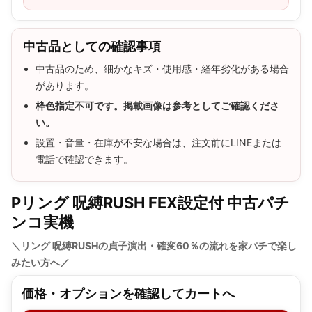
中古品としての確認事項
中古品のため、細かなキズ・使用感・経年劣化がある場合
があります。
枠色指定不可です。掲載画像は参考としてご確認くださ
い。
設置・音量・在庫が不安な場合は、注文前にLINEまたは
電話で確認できます。
Pリング 呪縛RUSH FEX設定付 中古パチ
ンコ実機
＼リング 呪縛RUSHの貞子演出・確変60％の流れを家パチで楽し
みたい方へ／
価格・オプションを確認してカートへ