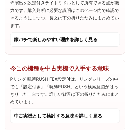
怖演出を設定付きライトミドルとして所有できる点が魅
力です。購入判断に必要な説明はこのページ内で確認で
きるようにしつつ、長文は下の折りたたみにまとめてい
ます。
家パチで楽しみやすい理由を詳しく見る
今この機種を中古実機で入手する意味
Pリング 呪縛RUSH FEX設定付は、リングシリーズの中
でも「設定付き」「呪縛RUSH」という検索意図がはっ
きりした一台です。詳しい背景は下の折りたたみにまと
めています。
中古実機として検討する意味を詳しく見る