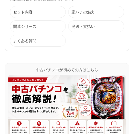
セット内容
家パチの魅力
関連シリーズ
発送・支払い
よくある質問
中古パチンコが初めての方はこちら