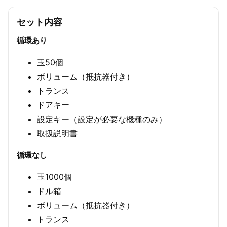
セット内容
循環あり
玉50個
ボリューム（抵抗器付き）
トランス
ドアキー
設定キー（設定が必要な機種のみ）
取扱説明書
循環なし
玉1000個
ドル箱
ボリューム（抵抗器付き）
トランス