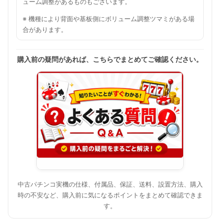
ューム調整があるものもございます。
※ 機種により背面や基板側にボリューム調整ツマミがある場
合があります。
購入前の疑問があれば、こちらでまとめてご確認ください。
中古パチンコ実機の仕様、付属品、保証、送料、設置方法、購入
時の不安など、購入前に気になるポイントをまとめて確認できま
す。