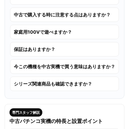
中古で購入する時に注意する点はありますか？
家庭用100Vで遊べますか？
保証はありますか？
今この機種を中古実機で買う意味はありますか？
シリーズ関連商品も確認できますか？
専門スタッフ解説
中古パチンコ実機の特長と設置ポイント