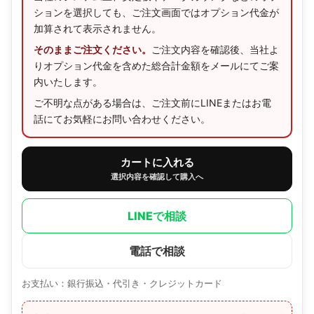
ションを選択しても、ご注文画面ではオプション代金が
加算されて表示されません。
そのままご注文ください。
ご注文内容を確認後、当社よ
りオプション代金を含めた総合計金額をメールにてご案
内いたします。
ご不明な点がある場合は、ご注文前にLINEまたはお電
話にてお気軽にお問い合わせください。
カートに入れる
選択内容を確認して購入へ
LINEで相談
電話で相談
お支払い：銀行振込・代引き・クレジットカード