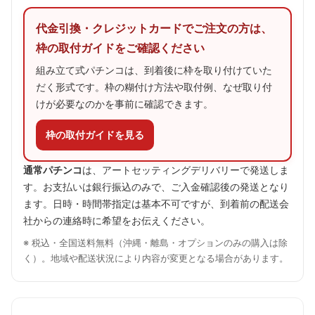
代金引換・クレジットカードでご注文の方は、
枠の取付ガイドをご確認ください
組み立て式パチンコは、到着後に枠を取り付けていた
だく形式です。枠の糊付け方法や取付例、なぜ取り付
けが必要なのかを事前に確認できます。
枠の取付ガイドを見る
通常パチンコ
は、アートセッティングデリバリーで発送しま
す。お支払いは銀行振込のみで、ご入金確認後の発送となり
ます。日時・時間帯指定は基本不可ですが、到着前の配送会
社からの連絡時に希望をお伝えください。
※ 税込・全国送料無料（沖縄・離島・オプションのみの購入は除
く）。地域や配送状況により内容が変更となる場合があります。