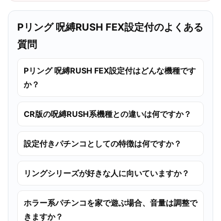
Pリング 呪縛RUSH FEX設定付のよくある
質問
Pリング 呪縛RUSH FEX設定付はどんな機種です
か？
CR版の呪縛RUSH系機種との違いは何ですか？
設定付きパチンコとしての特徴は何ですか？
リングシリーズが好きな人に向いていますか？
ホラー系パチンコを家で遊ぶ場合、音量は調整で
きますか？