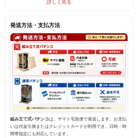
詳しく見る
発送方法・支払方法
組み立て式パチンコ
は、ヤマト宅急便で発送します。お支払
いは代金引換またはクレジットカードが利用でき、日時・時
間帯指定にも対応しています。