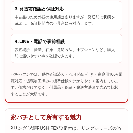
3. 発送前確認と保証対応
中古品のため外観の使用感はありますが、発送前に状態を
確認し、保証期間内の不具合にも対応します。
4. LINE・電話で事前相談
設置場所、音量、在庫、発送方法、オプションなど、購入
前に迷いやすい点を確認できます。
パチセブンでは、動作確認済み・7か月保証付き・家庭用100V電
源対応・循環加工済みの標準仕様を分かりやすく案内していま
す。価格だけでなく、付属品・保証・発送方法まで含めて比較
することが大切です。
家パチとして所有する魅力
Pリング 呪縛RUSH FEX設定付は、リングシリーズの恐