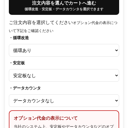
注文内容を選んでカートへ進む
循環改造・安定板・データカウンタを選択できます
ご注文内容を選択してください
オプション代金の表示につ
いて下記をご確認ください
・循環改造
・安定板
・データカウンタ
オプション代金の表示について
当社のシステム上、安定板やデータカウンタなどのオプ