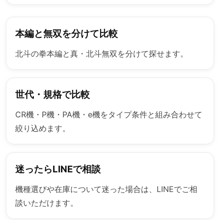
本編と無双を分けて比較
北斗の拳本編と真・北斗無双を分けて探せます。
世代・規格で比較
CR機・P機・PA機・e機をタイプ条件と組み合わせて
絞り込めます。
迷ったらLINEで相談
機種選びや在庫について迷った場合は、LINEでご相
談いただけます。