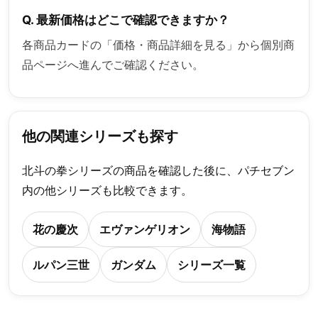
Q. 最新価格はどこで確認できますか？
各商品カードの「価格・商品詳細を見る」から個別商
品ページへ進んでご確認ください。
他の関連シリーズも探す
北斗の拳シリーズの商品を確認した後に、パチセブン
内の他シリーズも比較できます。
花の慶次
エヴァンゲリオン
海物語
ルパン三世
ガンダム
シリーズ一覧