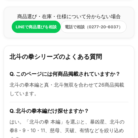
商品選び・在庫・仕様について分からない場合
LINEで商品選びを相談
電話で相談（0277-20-6037）
北斗の拳シリーズのよくある質問
Q. このページには何商品掲載されていますか？
北斗の拳本編と真・北斗無双を合わせて26商品掲載
しています。
Q. 北斗の拳本編だけ探せますか？
はい。「北斗の拳 本編」を選ぶと、暴凶星、北斗の
拳8・9・10・11、慈母、天破、有情などを絞り込め