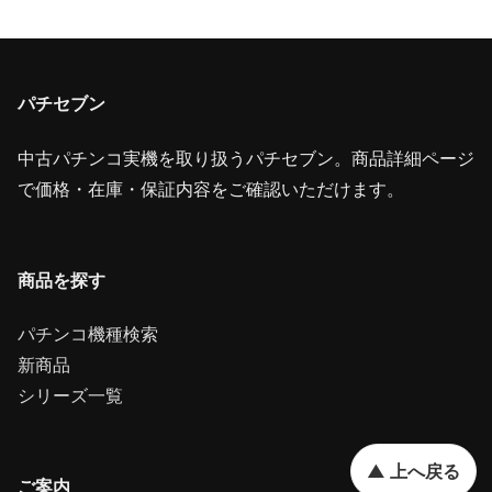
パチセブン
中古パチンコ実機を取り扱うパチセブン。商品詳細ページ
で価格・在庫・保証内容をご確認いただけます。
商品を探す
パチンコ機種検索
新商品
シリーズ一覧
▲ 上へ戻る
ご案内