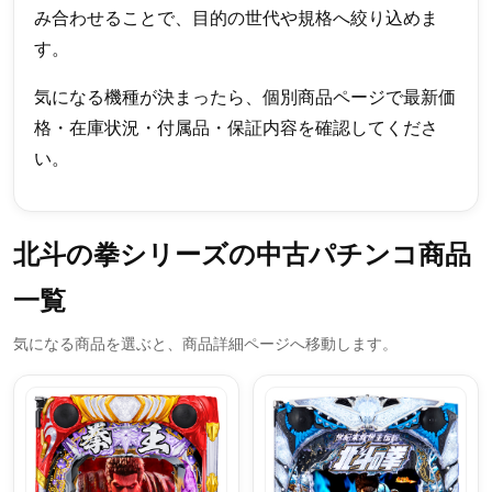
み合わせることで、目的の世代や規格へ絞り込めま
す。
気になる機種が決まったら、個別商品ページで最新価
格・在庫状況・付属品・保証内容を確認してくださ
い。
北斗の拳シリーズの中古パチンコ商品
一覧
気になる商品を選ぶと、商品詳細ページへ移動します。