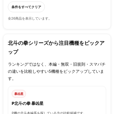
条件をすべてクリア
全26商品を表示しています。
北斗の拳シリーズから注目機種をピックア
ップ
ランキングではなく、本編・無双・旧規則・スマパチ
の違いを比較しやすい5機種をピックアップしていま
す。
暴凶星
P北斗の拳 暴凶星
P機の北斗本編系を探している方の比較候補です。