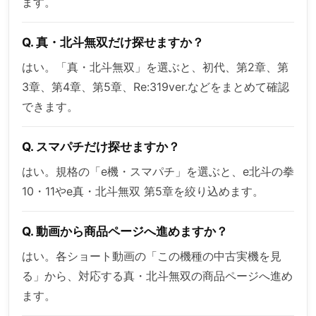
ます。
Q. 真・北斗無双だけ探せますか？
はい。「真・北斗無双」を選ぶと、初代、第2章、第
3章、第4章、第5章、Re:319ver.などをまとめて確認
できます。
Q. スマパチだけ探せますか？
はい。規格の「e機・スマパチ」を選ぶと、e北斗の拳
10・11やe真・北斗無双 第5章を絞り込めます。
Q. 動画から商品ページへ進めますか？
はい。各ショート動画の「この機種の中古実機を見
る」から、対応する真・北斗無双の商品ページへ進め
ます。