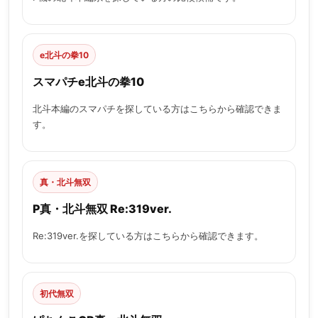
e北斗の拳10
スマパチe北斗の拳10
北斗本編のスマパチを探している方はこちらから確認できま
す。
真・北斗無双
P真・北斗無双 Re:319ver.
Re:319ver.を探している方はこちらから確認できます。
初代無双