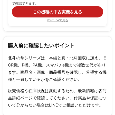
で確認できます。
この機種の中古実機を見る
YouTubeで見る
購入前に確認したいポイント
北斗の拳シリーズは、本編と真・北斗無双に加え、旧
CR機、P機、PA機、スマパチe機まで複数世代があり
ます。商品名・画像・商品番号を確認し、希望する機
種と一致しているかをご確認ください。
販売価格や在庫状況は変動するため、最新情報は各商
品詳細ページで確認してください。付属品や保証につ
いて分からない場合はLINEでご相談いただけます。