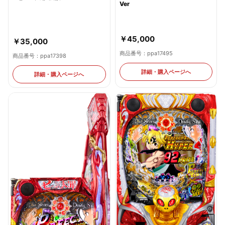
Ver
￥45,000
￥35,000
商品番号：ppa17495
商品番号：ppa17398
詳細・購入ページへ
詳細・購入ページへ