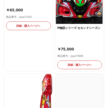
￥65,000
商品番号：ppa17263
詳細・購入ページへ
P物語シリーズ セカンドシーズン
￥75,000
商品番号：ppa17899
詳細・購入ページへ