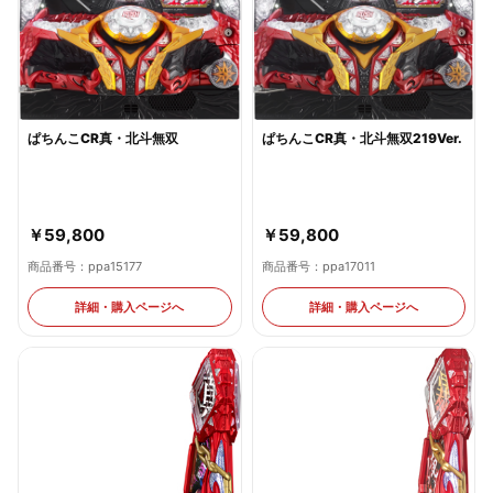
ぱちんこCR真・北斗無双
ぱちんこCR真・北斗無双219Ver.
￥59,800
￥59,800
商品番号：ppa15177
商品番号：ppa17011
詳細・購入ページへ
詳細・購入ページへ