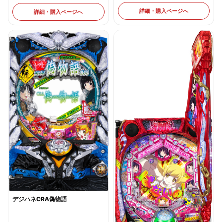
詳細・購入ページへ
詳細・購入ページへ
デジハネCRA偽物語