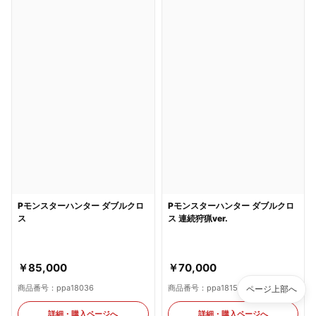
Pモンスターハンター ダブルクロ
Pモンスターハンター ダブルクロ
ス 連続狩猟ver.
ス
ページ上部へ