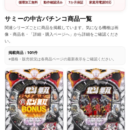
循環加工無料
動作確認済み
7か月保証
家庭用電源対応
サミーの中古パチンコ商品一覧
関連シリーズごとに商品を掲載しています。気になる機種は画
像・商品名・「詳細・購入ページへ」から詳細をご確認くださ
い。
掲載商品：101件
※価格・販売状況は各商品ページの最新表示をご確認ください。