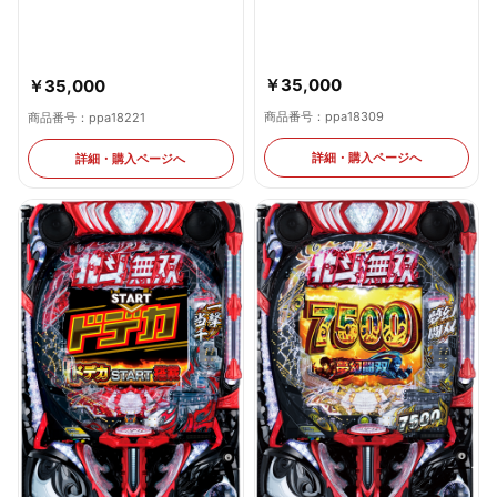
￥35,000
￥35,000
商品番号：ppa18309
商品番号：ppa18221
詳細・購入ページへ
詳細・購入ページへ