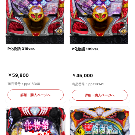
P化物語 319ver.
P化物語 199ver.
￥59,800
￥45,000
商品番号：ppa18348
商品番号：ppa18349
詳細・購入ページへ
詳細・購入ページへ