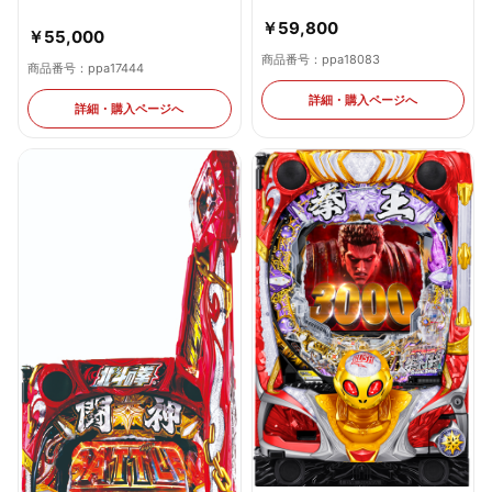
￥59,800
￥55,000
商品番号：ppa18083
商品番号：ppa17444
詳細・購入ページへ
詳細・購入ページへ