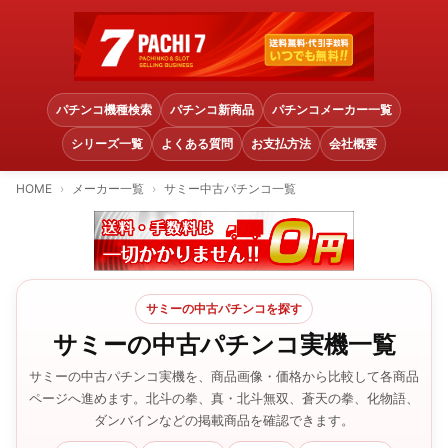
パチンコ機種検索
パチンコ新商品
パチンコメーカー一覧
シリーズ一覧
よくある質問
お支払方法
会社概要
HOME
メーカー一覧
サミー中古パチンコ一覧
サミーの中古パチンコを探す
サミーの中古パチンコ実機一覧
サミーの中古パチンコ実機を、商品画像・価格から比較して各商品
ページへ進めます。北斗の拳、真・北斗無双、蒼天の拳、化物語、
ダンバインなどの掲載商品を確認できます。