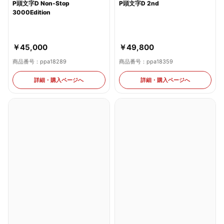
3000Edition
￥49,800
￥45,000
商品番号：ppa18359
商品番号：ppa18289
詳細・購入ページへ
詳細・購入ページへ