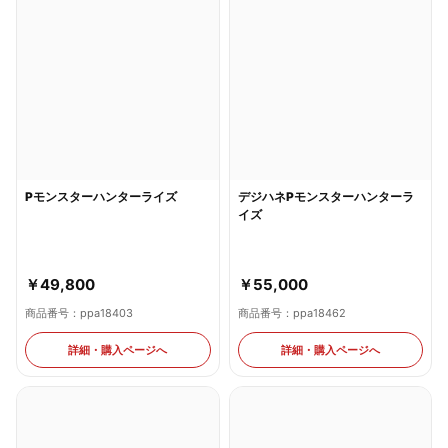
デジハネPモンスターハンターラ
Pモンスターハンターライズ
イズ
￥55,000
￥49,800
商品番号：ppa18462
商品番号：ppa18403
詳細・購入ページへ
詳細・購入ページへ