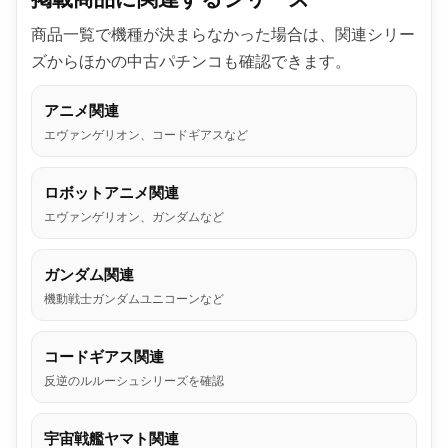
商品一覧で機種が決まらなかった場合は、関連シリー
ズからほかの中古パチンコも確認できます。
アニメ関連
エヴァンゲリオン、コードギアスなど
ロボットアニメ関連
エヴァンゲリオン、ガンダムなど
ガンダム関連
機動戦士ガンダムユニコーンなど
コードギアス関連
反逆のルルーシュシリーズを確認
宇宙戦艦ヤマト関連