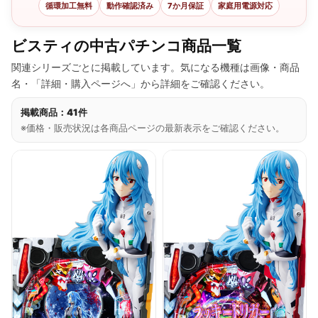
循環加工無料
動作確認済み
7か月保証
家庭用電源対応
ビスティの中古パチンコ商品一覧
関連シリーズごとに掲載しています。気になる機種は画像・商品
名・「詳細・購入ページへ」から詳細をご確認ください。
掲載商品：41件
※価格・販売状況は各商品ページの最新表示をご確認ください。