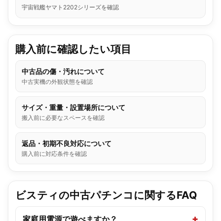
宇宙戦艦ヤマト2202シリーズを確認
購入前に確認したい項目
中古品の傷・汚れについて
中古実機の外観状態を確認
サイズ・重量・設置場所について
搬入前に必要なスペースを確認
返品・初期不良対応について
購入前に対応条件を確認
ビスティの中古パチンコに関するFAQ
家庭用電源で遊べますか？