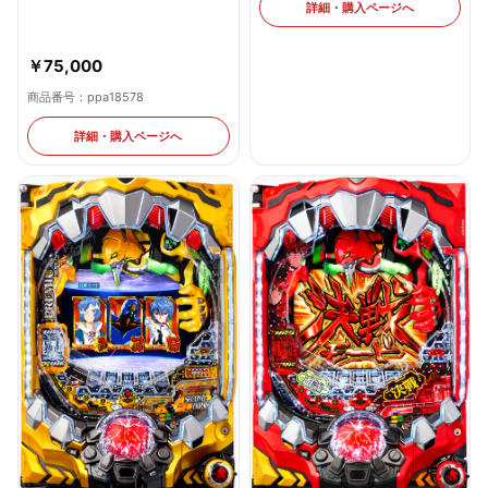
詳細・購入ページへ
￥75,000
商品番号：ppa18578
詳細・購入ページへ