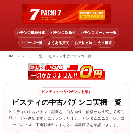
パチンコ機種検索
パチンコ新商品
パチンコメーカー一覧
シリーズ一覧
よくある質問
お支払方法
会社概要
HOME
メーカー一覧
ビスティ中古パチンコ一覧
ビスティの中古パチンコを探す
ビスティの中古パチンコ実機一覧
ビスティの中古パチンコ実機を、商品画像・価格から比較して各商
品ページへ進めます。エヴァンゲリオン、ガンダムユニコーン、コ
ードギアス、宇宙戦艦ヤマトなどの掲載商品を確認できます。