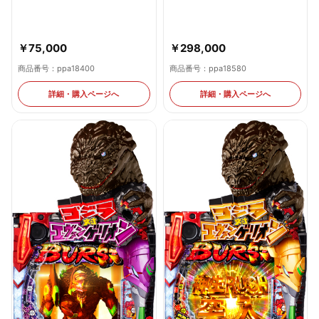
￥75,000
￥298,000
商品番号：ppa18400
商品番号：ppa18580
詳細・購入ページへ
詳細・購入ページへ