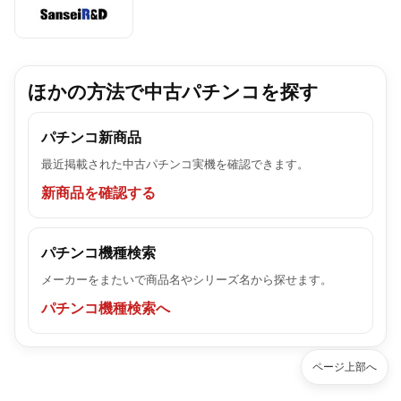
ほかの方法で中古パチンコを探す
パチンコ新商品
最近掲載された中古パチンコ実機を確認できます。
新商品を確認する
パチンコ機種検索
メーカーをまたいで商品名やシリーズ名から探せます。
パチンコ機種検索へ
ページ上部へ