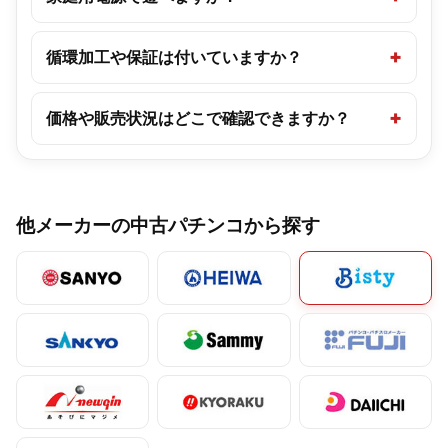
循環加工や保証は付いていますか？
価格や販売状況はどこで確認できますか？
他メーカーの中古パチンコから探す