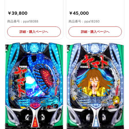
￥39,800
￥45,000
商品番号：ppa18088
商品番号：ppa18260
詳細・購入ページへ
詳細・購入ページへ