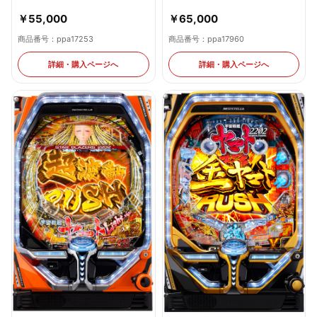
￥55,000
￥65,000
商品番号：ppa17253
商品番号：ppa17960
詳細・購入ページへ
詳細・購入ページへ