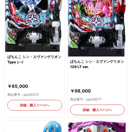
ぱちんこ シン・エヴァンゲリオン
ぱちんこ シン・エヴァンゲリオン
Type レイ
129 LT ver.
￥65,000
￥98,000
商品番号：ppa18372
商品番号：ppa18577
詳細・購入ページへ
詳細・購入ページへ