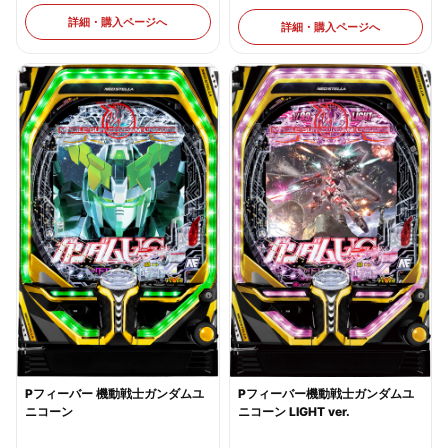
詳細・購入ページへ
詳細・購入ページへ
Pフィーバー 機動戦士ガンダムユ
Pフィーバー機動戦士ガンダムユ
ニコーン
ニコーン LIGHT ver.