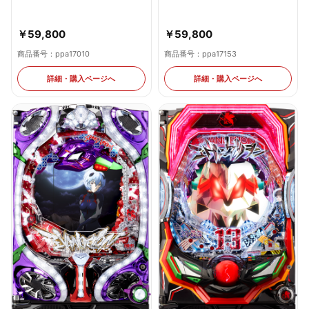
￥59,800
￥59,800
商品番号：ppa17153
商品番号：ppa17010
詳細・購入ページへ
詳細・購入ページへ