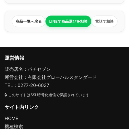
商品一覧へ戻る
LINEで商品選びを相談
電話で相談
運営情報
販売店名：パチセブン
運営会社：有限会社グローバルスタンダード
TEL：0277-20-6037
🔒 このサイトはSSL暗号化通信で保護されています
サイト内リンク
HOME
機種検索