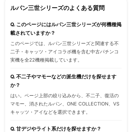
ルパン三世シリーズのよくある質問
Q. このページにはルパン三世シリーズが何機種掲
載されていますか？
このページでは、ルパン三世シリーズと関連する不
二子・キャッツ・アイコラボ機を含む中古パチンコ
実機を全22機種掲載しています。
Q. 不二子やマモーなどの派生機だけを探せます
か？
はい。ページ上部の絞り込みから、不二子、復活の
マモー、消されたルパン、ONE COLLECTION、VS
キャッツ・アイなどを選択できます。
Q. 甘デジやライト系だけを探せますか？