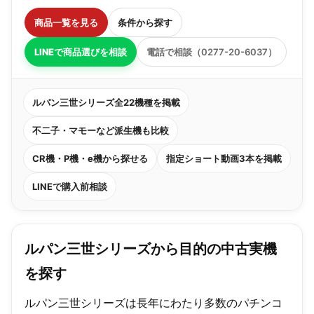
商品一覧を見る
条件から探す
LINEで商品選びを相談
電話で相談（0277-20-6037）
ルパン三世シリーズ全22機種を掲載
不二子・マモーなど派生機も比較
CR機・P機・e機から探せる
指定ショート動画3本を掲載
LINEで購入前相談
ルパン三世シリーズから目的の中古実機
を探す
ルパン三世シリーズは長年にわたり多数のパチンコ