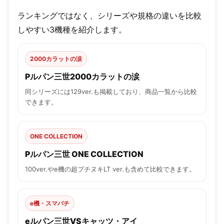
ランキングではなく、シリーズや規格の違いを比較
しやすい3機種を紹介します。
2000カラットの涙
Pルパン三世2000カラットの涙
同シリーズには129ver.も掲載しており、商品一覧から比較
できます。
ONE COLLECTION
Pルパン三世 ONE COLLECTION
100ver.やe機の超ブチヌキLT ver.も含めて比較できます。
e機・スマパチ
eルパン三世VSキャッツ・アイ