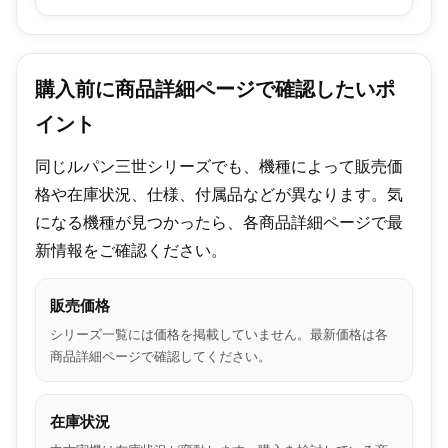
購入前に商品詳細ページで確認したいポ
イント
同じルパン三世シリーズでも、機種によって販売価
格や在庫状況、仕様、付属品などが異なります。気
になる機種が見つかったら、各商品詳細ページで最
新情報をご確認ください。
販売価格
シリーズ一覧には価格を掲載していません。最新価格は各
商品詳細ページで確認してください。
在庫状況