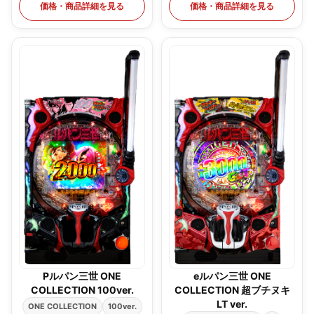
価格・商品詳細を見る
価格・商品詳細を見る
Pルパン三世 ONE
eルパン三世 ONE
COLLECTION 100ver.
COLLECTION 超ブチヌキ
LT ver.
ONE COLLECTION
100ver.