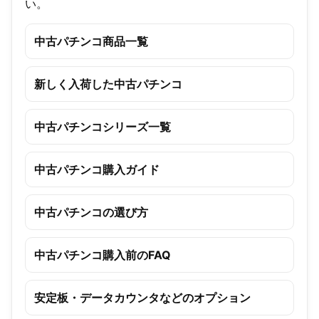
い。
中古パチンコ商品一覧
新しく入荷した中古パチンコ
中古パチンコシリーズ一覧
中古パチンコ購入ガイド
中古パチンコの選び方
中古パチンコ購入前のFAQ
安定板・データカウンタなどのオプション