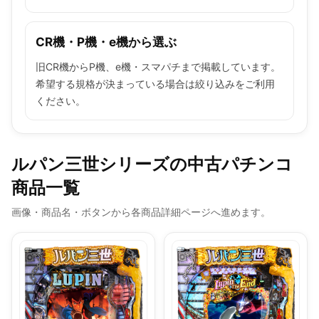
CR機・P機・e機から選ぶ
旧CR機からP機、e機・スマパチまで掲載しています。
希望する規格が決まっている場合は絞り込みをご利用
ください。
ルパン三世シリーズの中古パチンコ
商品一覧
画像・商品名・ボタンから各商品詳細ページへ進めます。