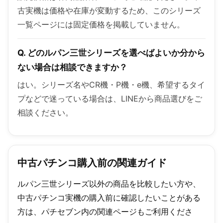
古実機は価格や在庫が変動するため、このシリーズ
一覧ページには固定価格を掲載していません。
Q. どのルパン三世シリーズを選べばよいか分から
ない場合は相談できますか？
はい。シリーズ名やCR機・P機・e機、希望するタイ
プなどで迷っている場合は、LINEから商品選びをご
相談ください。
中古パチンコ購入前の関連ガイド
ルパン三世シリーズ以外の商品を比較したい方や、
中古パチンコ実機の購入前に確認したいことがある
方は、パチセブン内の関連ページもご利用くださ