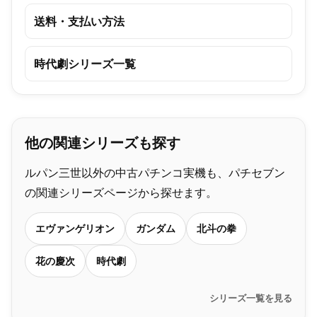
送料・支払い方法
時代劇シリーズ一覧
他の関連シリーズも探す
ルパン三世以外の中古パチンコ実機も、パチセブン
の関連シリーズページから探せます。
エヴァンゲリオン
ガンダム
北斗の拳
花の慶次
時代劇
シリーズ一覧を見る