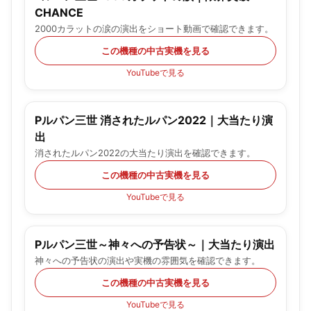
CHANCE
2000カラットの涙の演出をショート動画で確認できます。
この機種の中古実機を見る
YouTubeで見る
Pルパン三世 消されたルパン2022｜大当たり演
出
消されたルパン2022の大当たり演出を確認できます。
この機種の中古実機を見る
YouTubeで見る
Pルパン三世～神々への予告状～｜大当たり演出
神々への予告状の演出や実機の雰囲気を確認できます。
この機種の中古実機を見る
YouTubeで見る