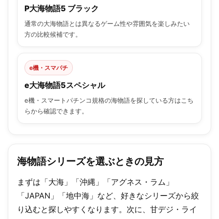
P大海物語5 ブラック
通常の大海物語とは異なるゲーム性や雰囲気を楽しみたい
方の比較候補です。
e機・スマパチ
e大海物語5スペシャル
e機・スマートパチンコ規格の海物語を探している方はこち
らから確認できます。
海物語シリーズを選ぶときの見方
まずは「大海」「沖縄」「アグネス・ラム」
「JAPAN」「地中海」など、好きなシリーズから絞
り込むと探しやすくなります。次に、甘デジ・ライ