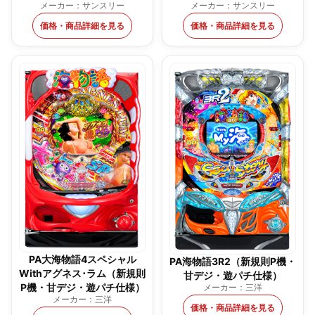
メーカー：サンスリー
メーカー：サンスリー
価格・商品詳細を見る
価格・商品詳細を見る
PA大海物語4スペシャル
PA海物語3R2（新規則P機・
Withアグネス･ラム（新規則
甘デジ・遊パチ仕様）
P機・甘デジ・遊パチ仕様）
メーカー：三洋
メーカー：三洋
価格・商品詳細を見る