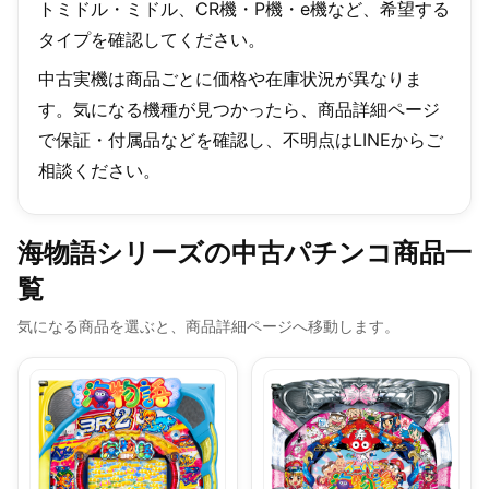
トミドル・ミドル、CR機・P機・e機など、希望する
タイプを確認してください。
中古実機は商品ごとに価格や在庫状況が異なりま
す。気になる機種が見つかったら、商品詳細ページ
で保証・付属品などを確認し、不明点はLINEからご
相談ください。
海物語シリーズの中古パチンコ商品一
覧
気になる商品を選ぶと、商品詳細ページへ移動します。