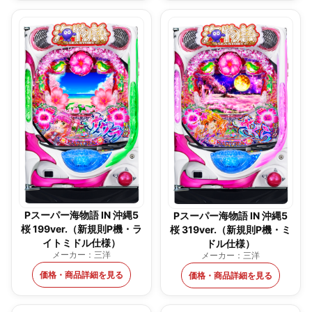
Pスーパー海物語 IN 沖縄5
Pスーパー海物語 IN 沖縄5
桜 199ver.（新規則P機・ラ
桜 319ver.（新規則P機・ミ
イトミドル仕様）
ドル仕様）
メーカー：三洋
メーカー：三洋
価格・商品詳細を見る
価格・商品詳細を見る