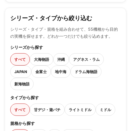
シリーズ・タイプから絞り込む
シリーズ・タイプ・規格を組み合わせて、55機種から目的
の実機を探せます。どれか一つだけでも絞り込めます。
シリーズから探す
すべて
大海物語
沖縄
アグネス・ラム
JAPAN
金富士
地中海
ドラム海物語
新海物語
タイプから探す
すべて
甘デジ・遊パチ
ライトミドル
ミドル
規格から探す