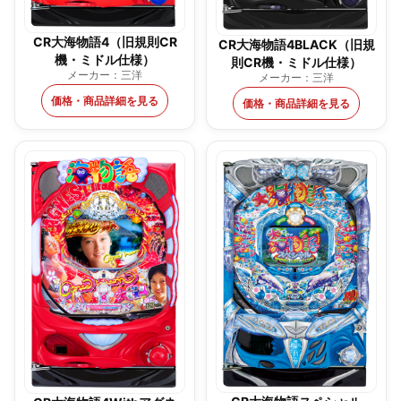
CR大海物語4（旧規則CR
CR大海物語4BLACK（旧規
機・ミドル仕様）
則CR機・ミドル仕様）
メーカー：三洋
メーカー：三洋
価格・商品詳細を見る
価格・商品詳細を見る