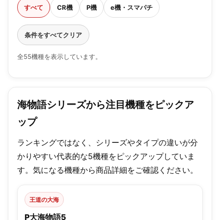
すべて
CR機
P機
e機・スマパチ
条件をすべてクリア
全55機種を表示しています。
海物語シリーズから注目機種をピックア
ップ
ランキングではなく、シリーズやタイプの違いが分
かりやすい代表的な5機種をピックアップしていま
す。気になる機種から商品詳細をご確認ください。
王道の大海
P大海物語5