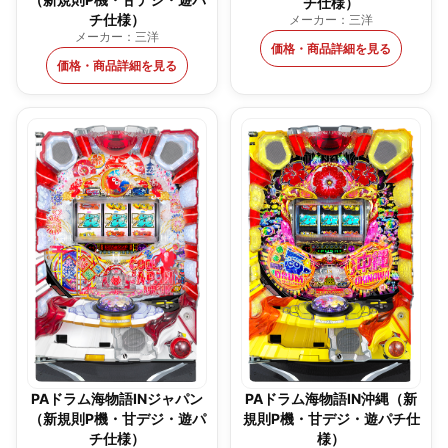
チ仕様）
チ仕様）
メーカー：三洋
メーカー：三洋
価格・商品詳細を見る
価格・商品詳細を見る
PAドラム海物語INジャパン
PAドラム海物語IN沖縄（新
（新規則P機・甘デジ・遊パ
規則P機・甘デジ・遊パチ仕
チ仕様）
様）