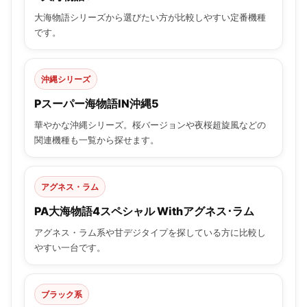
大海物語シリーズから選びたい方が比較しやすい定番機種
です。
沖縄シリーズ
Pスーパー海物語IN沖縄5
華やかな沖縄シリーズ。桜バージョンや夜桜超旋風などの
関連機種も一覧から探せます。
アグネス・ラム
PA大海物語4スペシャル Withアグネス･ラム
アグネス・ラム系や甘デジタイプを探している方に比較し
やすい一台です。
ブラック系