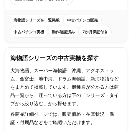
海物語シリーズを一覧掲載
中古パチンコ販売
中古パチンコ実機
動作確認済み
7か月保証付き
海物語シリーズの中古実機を探す
大海物語、スーパー海物語、沖縄、アグネス・ラ
ム、金富士、地中海、ドラム海物語、新海物語など
をまとめて掲載しています。機種名が分かる方は商
品一覧から、迷っている方は下の「シリーズ・タイ
プから絞り込む」から探せます。
各商品詳細ページでは、販売価格・在庫状況・保
証・付属品などをご確認いただけます。