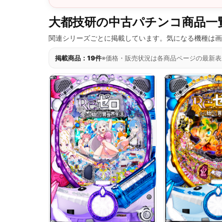
大都技研の中古パチンコ商品一
関連シリーズごとに掲載しています。気になる機種は画
掲載商品：19件
※価格・販売状況は各商品ページの最新