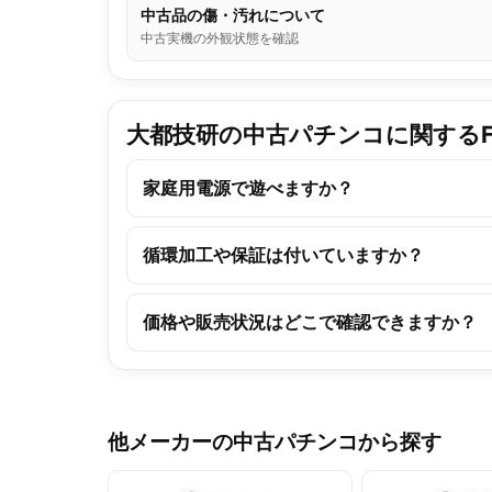
中古品の傷・汚れについて
中古実機の外観状態を確認
大都技研の中古パチンコに関するF
家庭用電源で遊べますか？
循環加工や保証は付いていますか？
価格や販売状況はどこで確認できますか？
他メーカーの中古パチンコから探す