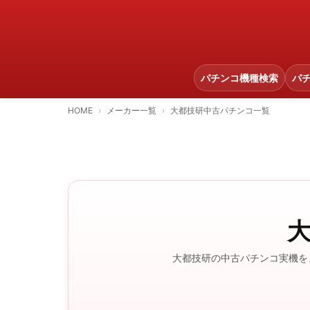
パチンコ機種検索
パ
HOME
メーカー一覧
大都技研中古パチンコ一覧
大都技研の中古パチンコ実機を