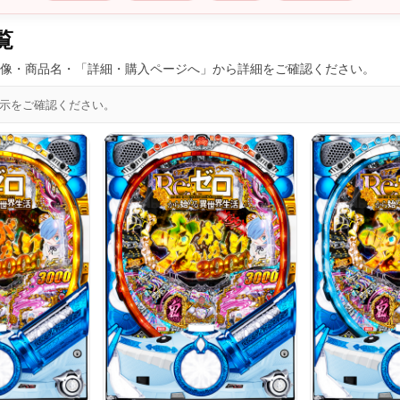
覧
像・商品名・「詳細・購入ページへ」から詳細をご確認ください。
表示をご確認ください。