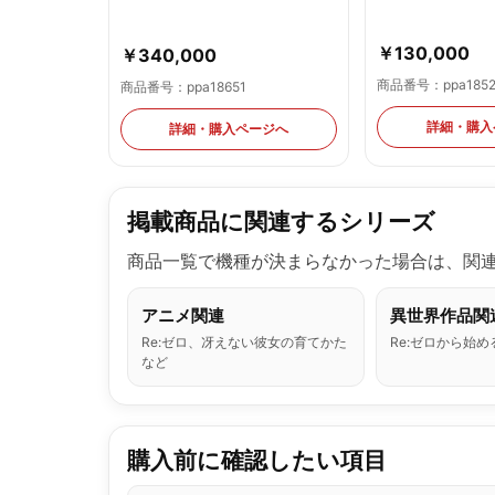
￥130,000
￥340,000
商品番号：ppa185
商品番号：ppa18651
詳細・購入
詳細・購入ページへ
掲載商品に関連するシリーズ
商品一覧で機種が決まらなかった場合は、関
アニメ関連
異世界作品関
Re:ゼロ、冴えない彼女の育てかた
Re:ゼロから始
など
購入前に確認したい項目