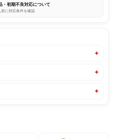
品・初期不良対応について
入前に対応条件を確認