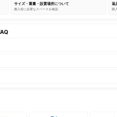
サイズ・重量・設置場所について
返
搬入前に必要なスペースを確認
購
AQ