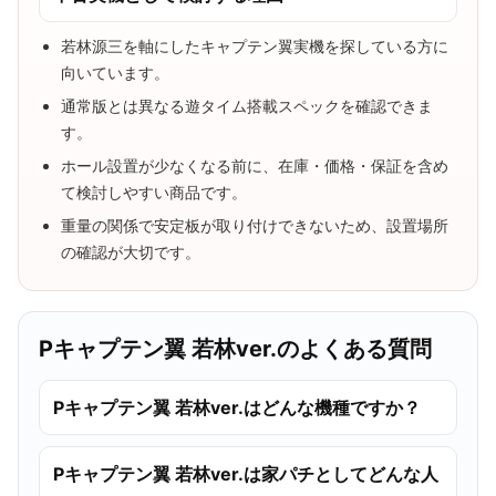
若林源三を軸にしたキャプテン翼実機を探している方に
向いています。
通常版とは異なる遊タイム搭載スペックを確認できま
す。
ホール設置が少なくなる前に、在庫・価格・保証を含め
て検討しやすい商品です。
重量の関係で安定板が取り付けできないため、設置場所
の確認が大切です。
Pキャプテン翼 若林ver.のよくある質問
Pキャプテン翼 若林ver.はどんな機種ですか？
Pキャプテン翼 若林ver.は家パチとしてどんな人