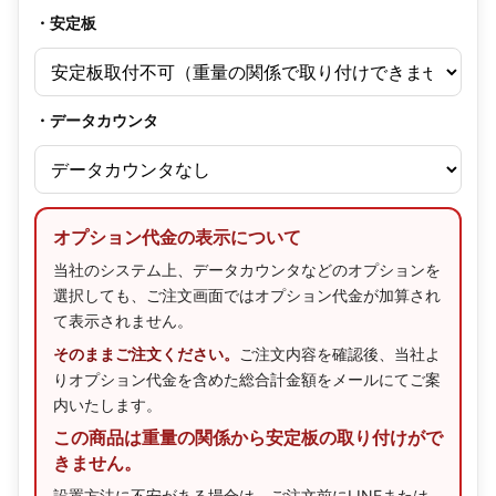
・安定板
・データカウンタ
オプション代金の表示について
当社のシステム上、データカウンタなどのオプションを
選択しても、ご注文画面ではオプション代金が加算され
て表示されません。
そのままご注文ください。
ご注文内容を確認後、当社よ
りオプション代金を含めた総合計金額をメールにてご案
内いたします。
この商品は重量の関係から安定板の取り付けがで
きません。
設置方法に不安がある場合は、ご注文前にLINEまたは