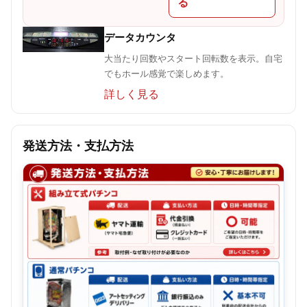
る
データカウンタ
大当たり回数やスタート回転数を表示。自宅
でもホール感覚で楽しめます。
詳しく見る
発送方法・支払方法