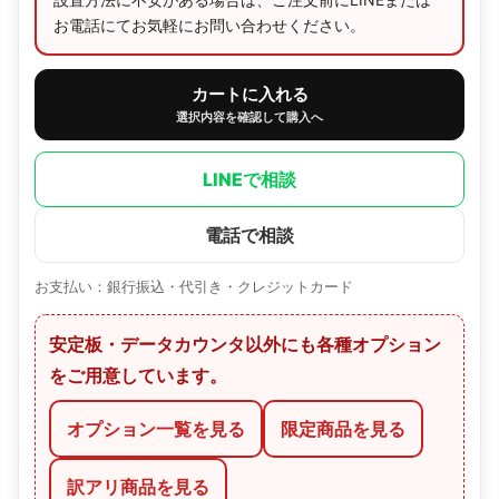
お電話にてお気軽にお問い合わせください。
カートに入れる
選択内容を確認して購入へ
LINEで相談
電話で相談
お支払い：銀行振込・代引き・クレジットカード
安定板・データカウンタ以外にも各種オプション
をご用意しています。
オプション一覧を見る
限定商品を見る
訳アリ商品を見る