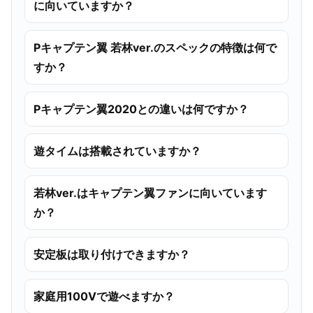
に向いていますか？
Pキャプテン翼 若林ver.のスペックの特徴は何で
すか？
Pキャプテン翼2020との違いは何ですか？
遊タイムは搭載されていますか？
若林ver.はキャプテン翼ファンに向いています
か？
安定板は取り付けできますか？
家庭用100Vで遊べますか？