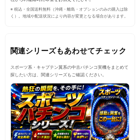
※ 税込・全国送料無料（沖縄・離島・オプションのみの購入は除
く）。地域や配送状況により内容が変更となる場合があります。
関連シリーズもあわせてチェック
スポーツ系・キャプテン翼系の中古パチンコ実機をまとめて
探したい方は、関連シリーズもご確認ください。