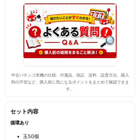
中古パチンコ実機の仕様、付属品、保証、送料、設置方法、購入
時の不安など、購入前に気になるポイントをまとめて確認できま
す。
セット内容
循環あり
玉50個