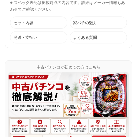
※ スペック表記は掲載時点の内容です。詳細はメーカー情報もあ
わせてご確認ください。
セット内容
家パチの魅力
発送・支払い
よくある質問
中古パチンコが初めての方はこちら