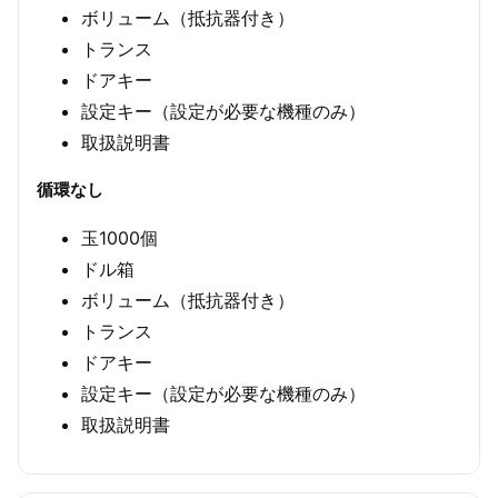
ボリューム（抵抗器付き）
トランス
ドアキー
設定キー（設定が必要な機種のみ）
取扱説明書
循環なし
玉1000個
ドル箱
ボリューム（抵抗器付き）
トランス
ドアキー
設定キー（設定が必要な機種のみ）
取扱説明書