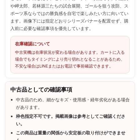
や岬太郎、若林源三たちの試合展開、ゴールを狙う攻防、ス
ポーツ系ならではの勝負感を自宅で楽しみたい方に向いてい
ます。画像下には指定どおりシリーズバナーを配置せず、購
入前に必要な確認事項を優先しています。
在庫確認について
中古実機は在庫状況が変わる場合があります。カートに入る
場合でもタイミングにより売り切れとなることがあるため、
不安な場合はLINEまたはお電話で事前確認できます。
中古品としての確認事項
中古品のため、細かなキズ・使用感・経年劣化がある場合
があります。
枠色指定不可です。掲載画像は参考としてご確認くださ
い。
この商品は重量の関係から安定板の取り付けができませ