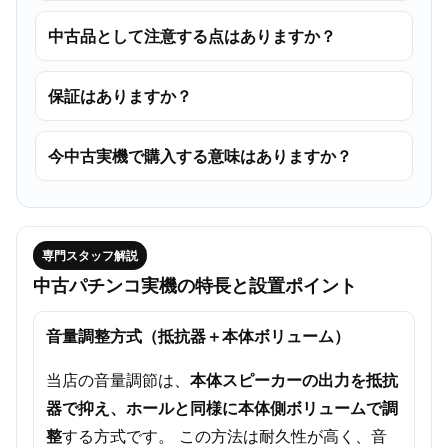
中古品として注意する点はありますか？
保証はありますか？
今中古実機で購入する意味はありますか？
専門スタッフ解説
中古パチンコ実機の特長と設置ポイント
音量調整方式（抵抗器＋本体ボリューム）
当店の音量調節は、
本体スピーカーの出力を抵抗
器で抑え、ホールと同様に本体側ボリュームで調
整
する方式です。 この方法は耐久性が高く、音