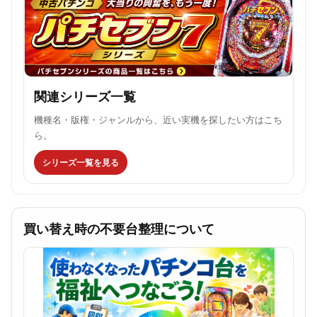
関連シリーズ一覧
機種名・版権・ジャンルから、近い実機を探したい方はこち
ら。
シリーズ一覧を見る
買い替え時の不要台整理について