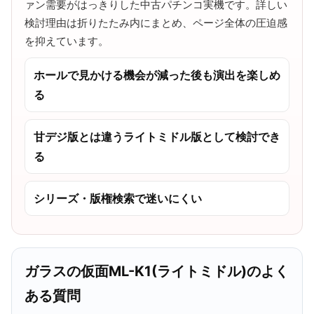
ァン需要がはっきりした中古パチンコ実機です。詳しい
検討理由は折りたたみ内にまとめ、ページ全体の圧迫感
を抑えています。
ホールで見かける機会が減った後も演出を楽しめ
る
甘デジ版とは違うライトミドル版として検討でき
る
シリーズ・版権検索で迷いにくい
ガラスの仮面ML-K1(ライトミドル)のよく
ある質問