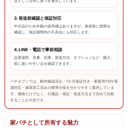
店として法令に基づき運営しています。
3. 発送前確認と保証対応
中古品のため外観の使用感はありますが、発送前に状態を
確認し、保証期間内の不具合にも対応します。
4. LINE・電話で事前相談
設置場所、音量、在庫、発送方法、オプションなど、購入
前に迷いやすい点を確認できます。
パチセブンでは、動作確認済み・7か月保証付き・家庭用100V電
源対応・循環加工済みの標準仕様を分かりやすく案内していま
す。価格だけでなく、付属品・保証・発送方法まで含めて比較
することが大切です。
家パチとして所有する魅力