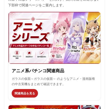
下部枠で関連ページをご案内します。
アニメ系パチンコ関連商品
ガラスの仮面～ガラスの仮面～ のようなアニメ・漫画版権
の中古実機をまとめて確認できます。
関連商品を見る