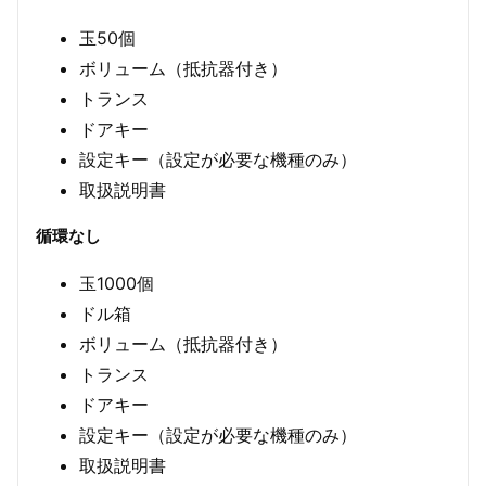
玉50個
ボリューム（抵抗器付き）
トランス
ドアキー
設定キー（設定が必要な機種のみ）
取扱説明書
循環なし
玉1000個
ドル箱
ボリューム（抵抗器付き）
トランス
ドアキー
設定キー（設定が必要な機種のみ）
取扱説明書