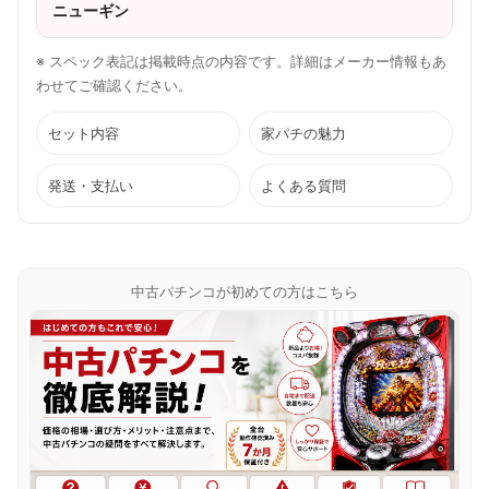
ニューギン
※ スペック表記は掲載時点の内容です。詳細はメーカー情報もあ
わせてご確認ください。
セット内容
家パチの魅力
発送・支払い
よくある質問
中古パチンコが初めての方はこちら