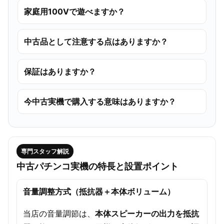
家庭用100Vで遊べますか？
中古品として注意する点はありますか？
保証はありますか？
今中古実機で購入する意味はありますか？
専門スタッフ解説
中古パチンコ実機の特長と設置ポイント
音量調整方式（抵抗器＋本体ボリューム）
当店の音量調節は、
本体スピーカーの出力を抵抗