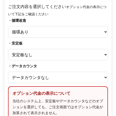
ご注文内容を選択してください
オプション代金の表示につ
いて下記をご確認ください
・循環改造
・安定板
・データカウンタ
オプション代金の表示について
当社のシステム上、安定板やデータカウンタなどのオプ
ションを選択しても、ご注文画面ではオプション代金が
加算されて表示されません。