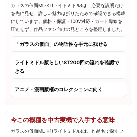
ガラスの仮面ML-K1(ライトミドル)は、必要な説明だけ
を先に見せ、詳しい魅力は折りたたみで確認できる構成
にしています。価格・保証・100V対応・カート導線を
圧迫せず、作品ファン向けの見どころを整理しました。
「ガラスの仮面」の物語性を手元に残せる
ライトミドル版らしいST200回の流れを確認で
きる
アニメ・漫画版権のコレクションに向く
今この機種を中古実機で入手する意味
ガラスの仮面ML-K1(ライトミドル)は、作品名で探すフ