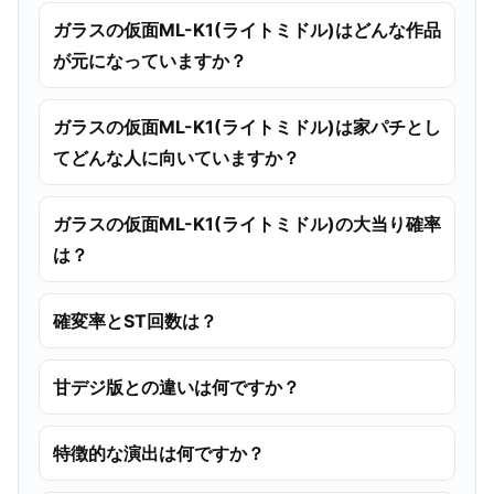
ガラスの仮面ML-K1(ライトミドル)はどんな作品
が元になっていますか？
ガラスの仮面ML-K1(ライトミドル)は家パチとし
てどんな人に向いていますか？
ガラスの仮面ML-K1(ライトミドル)の大当り確率
は？
確変率とST回数は？
甘デジ版との違いは何ですか？
特徴的な演出は何ですか？