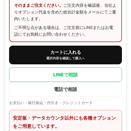
そのままご注文ください。
ご注文内容を確認後、当社よ
りオプション代金を含めた総合計金額をメールにてご案
内いたします。
ご不明な点がある場合は、ご注文前にLINEまたはお電
話にてお気軽にお問い合わせください。
カートに入れる
選択内容を確認して購入へ
LINEで相談
電話で相談
お支払い：銀行振込・代引き・クレジットカード
安定板・データカウンタ以外にも各種オプション
をご用意しています。