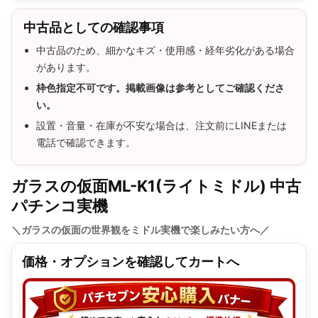
中古品としての確認事項
中古品のため、細かなキズ・使用感・経年劣化がある場合
があります。
枠色指定不可です。掲載画像は参考としてご確認くださ
い。
設置・音量・在庫が不安な場合は、注文前にLINEまたは
電話で確認できます。
ガラスの仮面ML-K1(ライトミドル) 中古
パチンコ実機
＼ガラスの仮面の世界観をミドル実機で楽しみたい方へ／
価格・オプションを確認してカートへ