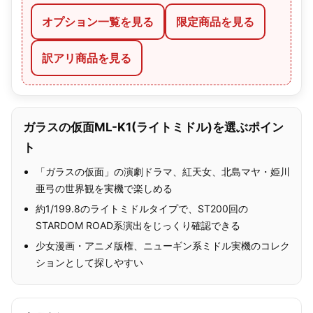
オプション一覧を見る
限定商品を見る
訳アリ商品を見る
ガラスの仮面ML-K1(ライトミドル)を選ぶポイン
ト
「ガラスの仮面」の演劇ドラマ、紅天女、北島マヤ・姫川
亜弓の世界観を実機で楽しめる
約1/199.8のライトミドルタイプで、ST200回の
STARDOM ROAD系演出をじっくり確認できる
少女漫画・アニメ版権、ニューギン系ミドル実機のコレク
ションとして探しやすい