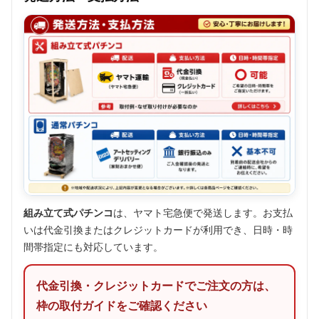
組み立て式パチンコ
は、ヤマト宅急便で発送します。お支払
いは代金引換またはクレジットカードが利用でき、日時・時
間帯指定にも対応しています。
代金引換・クレジットカードでご注文の方は、
枠の取付ガイドをご確認ください