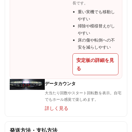
長です。
重い実機でも移動し
やすい
掃除や模様替えがし
やすい
床の傷や転倒への不
安を減らしやすい
安定板の詳細を見
る
データカウンタ
大当たり回数やスタート回転数を表示。自宅
でもホール感覚で楽しめます。
詳しく見る
発送方法・支払方法