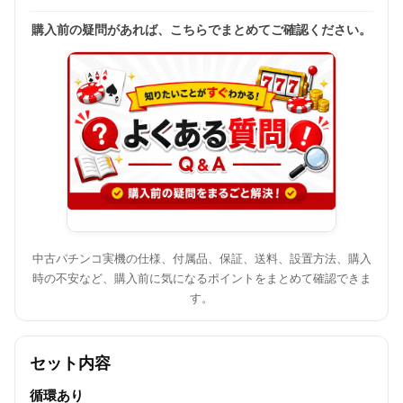
購入前の疑問があれば、こちらでまとめてご確認ください。
中古パチンコ実機の仕様、付属品、保証、送料、設置方法、購入
時の不安など、購入前に気になるポイントをまとめて確認できま
す。
セット内容
循環あり