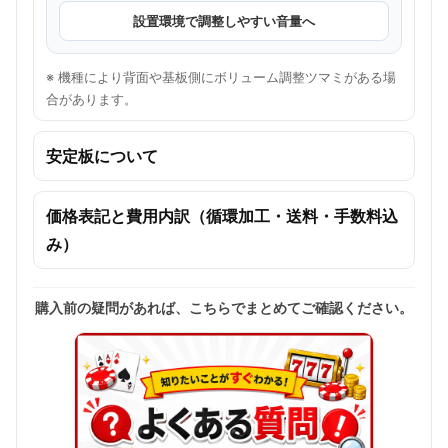
設置環境で調整しやすい音量へ
※ 機種により背面や基板側にボリューム調整ツマミがある場
合があります。
安定板について
価格表記と費用内訳（循環加工・送料・手数料込
み）
購入前の疑問があれば、こちらでまとめてご確認ください。