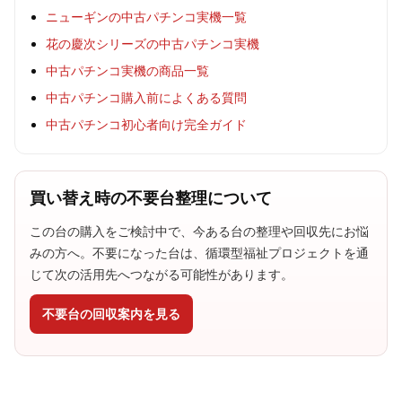
ニューギンの中古パチンコ実機一覧
花の慶次シリーズの中古パチンコ実機
中古パチンコ実機の商品一覧
中古パチンコ購入前によくある質問
中古パチンコ初心者向け完全ガイド
買い替え時の不要台整理について
この台の購入をご検討中で、今ある台の整理や回収先にお悩
みの方へ。不要になった台は、循環型福祉プロジェクトを通
じて次の活用先へつながる可能性があります。
不要台の回収案内を見る