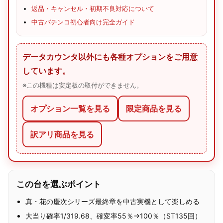
返品・キャンセル・初期不良対応について
中古パチンコ初心者向け完全ガイド
データカウンタ以外にも各種オプションをご用意
しています。
※この機種は安定板の取付ができません。
オプション一覧を見る
限定商品を見る
訳アリ商品を見る
この台を選ぶポイント
真・花の慶次シリーズ最終章を中古実機として楽しめる
大当り確率1/319.68、確変率55％→100％（ST135回）