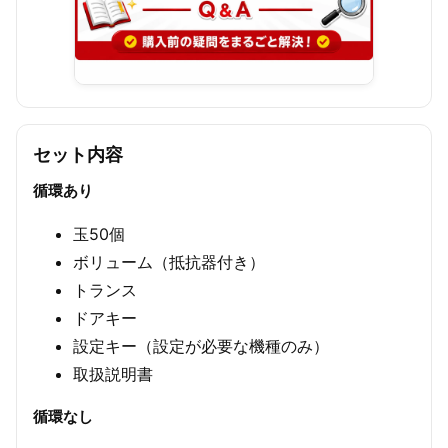
セット内容
循環あり
玉50個
ボリューム（抵抗器付き）
トランス
ドアキー
設定キー（設定が必要な機種のみ）
取扱説明書
循環なし