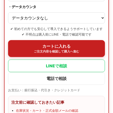
・データカウンタ
✔ 初めての方でも安心して導入できるようサポートしています
✔ 不明点は購入前にLINE・電話で確認可能です
カートに入れる
ご注文内容を確認して購入へ進む
LINEで相談
電話で相談
お支払い：銀行振込・代引き・クレジットカード
注文前に確認しておきたい記事
在庫状況・カート・正式金額メールの確認