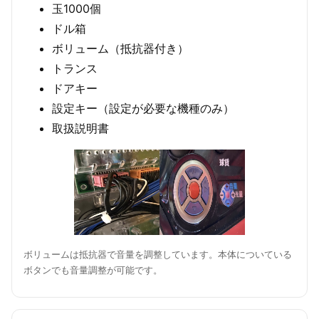
玉1000個
ドル箱
ボリューム（抵抗器付き）
トランス
ドアキー
設定キー（設定が必要な機種のみ）
取扱説明書
ボリュームは抵抗器で音量を調整しています。本体についている
ボタンでも音量調整が可能です。