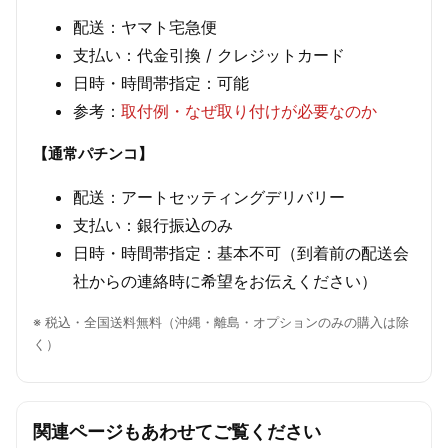
配送：ヤマト宅急便
支払い：代金引換 / クレジットカード
日時・時間帯指定：可能
参考：
取付例・なぜ取り付けが必要なのか
【通常パチンコ】
配送：アートセッティングデリバリー
支払い：銀行振込のみ
日時・時間帯指定：基本不可（到着前の配送会
社からの連絡時に希望をお伝えください）
※ 税込・全国送料無料（沖縄・離島・オプションのみの購入は除
く）
関連ページもあわせてご覧ください