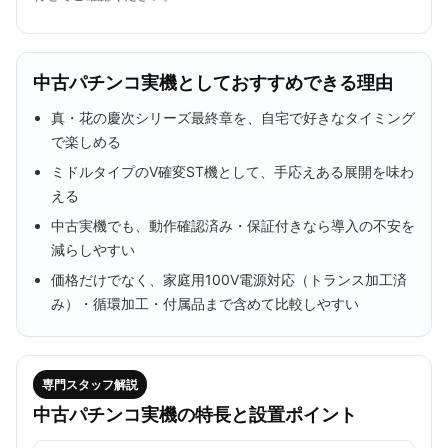
中古パチンコ実機としておすすめできる理由
真・花の慶次シリーズ最終章を、自宅で好きなタイミング
で楽しめる
ミドルタイプのV確変ST機として、手応えある展開を味わ
える
中古実機でも、動作確認済み・保証付きなら導入の不安を
減らしやすい
価格だけでなく、家庭用100V電源対応（トランス加工済
み）・循環加工・付属品まで含めて比較しやすい
専門スタッフ解説
中古パチンコ実機の特長と設置ポイント