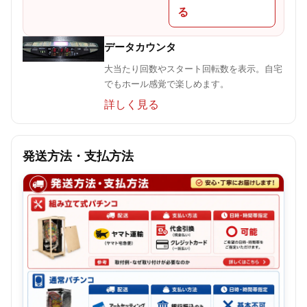
る
データカウンタ
大当たり回数やスタート回転数を表示。自宅
でもホール感覚で楽しめます。
詳しく見る
発送方法・支払方法