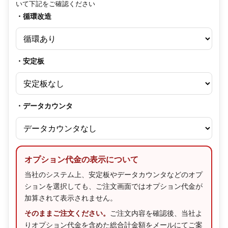
いて下記をご確認ください
・循環改造
・安定板
・データカウンタ
オプション代金の表示について
当社のシステム上、安定板やデータカウンタなどのオプ
ションを選択しても、ご注文画面ではオプション代金が
加算されて表示されません。
そのままご注文ください。
ご注文内容を確認後、当社よ
りオプション代金を含めた総合計金額をメールにてご案