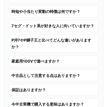
時短や小当たり変動の特徴は何ですか？
7セグ・ドット系が好きな人に向いていますか？
P沖7やP獅子王と比べてどんな違いがあります
か？
家庭用100Vで遊べますか？
中古品として注意する点はありますか？
保証はありますか？
今中古実機で購入する意味はありますか？