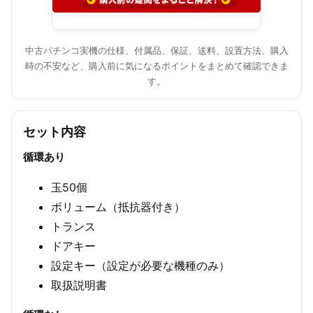
中古パチンコ実機の仕様、付属品、保証、送料、設置方法、購入
時の不安など、購入前に気になるポイントをまとめて確認できま
す。
セット内容
循環あり
玉50個
ボリューム（抵抗器付き）
トランス
ドアキー
設定キー（設定が必要な機種のみ）
取扱説明書