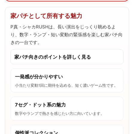
家パチとして所有する魅力
P真・シャカRUSHは、長い演出をじっくり眺めるよ
り、数字・ランプ・短い変動の緊張感を楽しむ家パチ向
きの一台です。
家パチ向きのポイントを詳しく見る
一発感が分かりやすい
小当たり変動1回に期待を込める、短く濃いゲーム性です。
7セグ・ドット系の魅力
数字やランプで熱さを感じたい方に向いています。
個性派コレクション