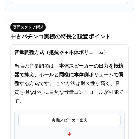
専門スタッフ解説
中古パチンコ実機の特長と設置ポイント
音量調整方式（抵抗器＋本体ボリューム）
当店の音量調節は、
本体スピーカーの出力を抵抗
器で抑え、ホールと同様に本体側ボリュームで調
整
する方式です。 この方法は耐久性が高く、音
質を損なわずに自然な音量コントロールが可能で
す。
実機スピーカー出力
→