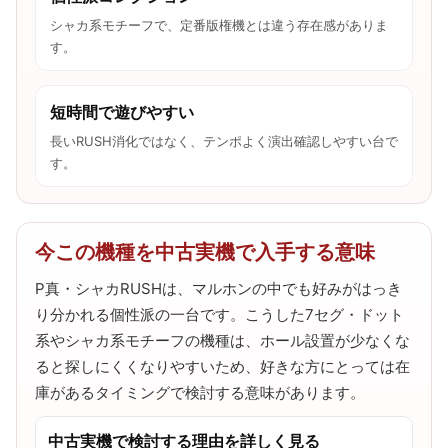
シャカ系モチーフで、定番版権機とは違う存在感がありま
す。
短時間で遊びやすい
長いRUSH消化ではなく、テンポよく演出確認しやすい台で
す。
今この機種を中古実機で入手する意味
P真・シャカRUSHは、マルホンの中でも好みがはっき
り分かれる個性派の一台です。こうした7セグ・ドット
系やシャカ系モチーフの機種は、ホール設置が少なくな
ると探しにくくなりやすいため、好きな方にとっては在
庫があるタイミングで検討する意味があります。
中古実機で検討する理由を詳しく見る