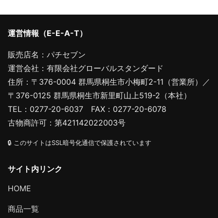
運営情報（E-E-A-T）
販売店名：パチセブン
運営会社：有限会社グローバルスタンダード
住所：〒376-0004 群馬県桐生市小梅町2-11（営業所）／
〒376-0125 群馬県桐生市新里町山上519-2（本社）
TEL：0277-20-6037 FAX：0277-20-6078
古物商許可：第421142022003号
🔒 このサイトはSSL暗号化通信で保護されています
サイト内リンク
HOME
商品一覧