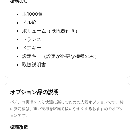
循環なし
玉1000個
ドル箱
ボリューム（抵抗器付き）
トランス
ドアキー
設定キー（設定が必要な機種のみ）
取扱説明書
オプション品の説明
パチンコ実機をより快適に楽しむための人気オプションです。特
に安定板は、重い実機を家庭で扱いやすくするおすすめのオプシ
ョンです。
循環改造