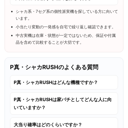
シャカ系・7セグ系の個性派実機を探している方に向いて
います。
小当たり変動の一発感を自宅で繰り返し確認できます。
中古実機は在庫・状態が一定ではないため、保証や付属
品を含めて比較することが大切です。
P真・シャカRUSHのよくある質問
P真・シャカRUSHはどんな機種ですか？
P真・シャカRUSHは家パチとしてどんな人に向
いていますか？
大当り確率はどのくらいですか？