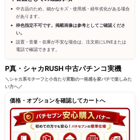
中古品のため、細かなキズ・使用感・経年劣化がある場合
があります。
枠色指定不可です。掲載画像は参考としてご確認くださ
い。
設置・音量・在庫が不安な場合は、注文前にLINEまたは
電話で確認できます。
P真・シャカRUSH 中古パチンコ実機
＼シャカ系モチーフと小当たり変動の一発感を家パチで楽しみた
い方へ／
価格・オプションを確認してカートへ