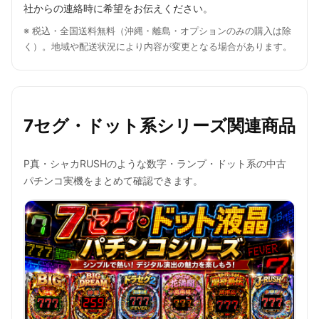
社からの連絡時に希望をお伝えください。
※ 税込・全国送料無料（沖縄・離島・オプションのみの購入は除
く）。地域や配送状況により内容が変更となる場合があります。
7セグ・ドット系シリーズ関連商品
P真・シャカRUSHのような数字・ランプ・ドット系の中古
パチンコ実機をまとめて確認できます。