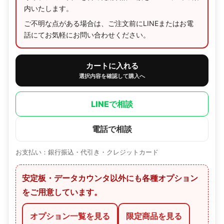
内いたします。
ご不明な点がある場合は、ご注文前にLINEまたはお電
話にてお気軽にお問い合わせください。
カートに入れる
選択内容を確認して購入へ
LINEで相談
電話で相談
お支払い：銀行振込・代引き・クレジットカード
安定板・データカウンタ以外にも各種オプション
をご用意しています。
オプション一覧を見る
限定商品を見る