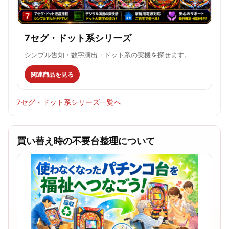
7セグ・ドット系シリーズ
シンプル告知・数字演出・ドット系の実機を探せます。
関連商品を見る
7セグ・ドット系シリーズ一覧へ
買い替え時の不要台整理について