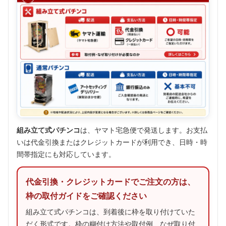
組み立て式パチンコ
は、ヤマト宅急便で発送します。お支払
いは代金引換またはクレジットカードが利用でき、日時・時
間帯指定にも対応しています。
代金引換・クレジットカードでご注文の方は、
枠の取付ガイドをご確認ください
組み立て式パチンコは、到着後に枠を取り付けていた
だく形式です。枠の糊付け方法や取付例、なぜ取り付