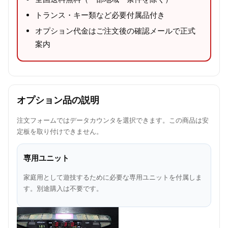
トランス・キー類など必要付属品付き
オプション代金はご注文後の確認メールで正式
案内
オプション品の説明
注文フォームではデータカウンタを選択できます。この商品は安
定板を取り付けできません。
専用ユニット
家庭用として遊技するために必要な専用ユニットを付属しま
す。別途購入は不要です。