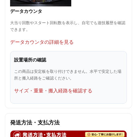
データカウンタ
大当り回数やスタート回転数を表示し、自宅でも遊技履歴を確認
できます。
データカウンタの詳細を見る
設置場所の確認
この商品は安定板を取り付けできません。水平で安定した場
所と搬入経路をご確認ください。
サイズ・重量・搬入経路を確認する
発送方法・支払方法