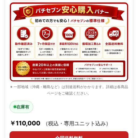
※ 一部地域（沖縄・離島など）は別途送料がかかります。詳細は各商品
ページをご確認ください。
在庫有
￥110,000
（税込・専用ユニット込み）