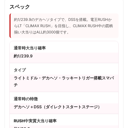
スペック
約1/239.9のデカヘソタイプで、DSSを搭載。電王RUSHか
らLT「CLIMAX RUSH」を目指し、CLIMAX RUSH中の図柄
揃い大当りはALL約3000個です。
通常時大当り確率
約1/239.9
タイプ
ライトミドル・デカヘソ・ラッキートリガー搭載スマパ
チ
通常時の特徴
デカヘソ＋DSS（ダイレクトスタートステージ）
RUSH中実質大当り確率