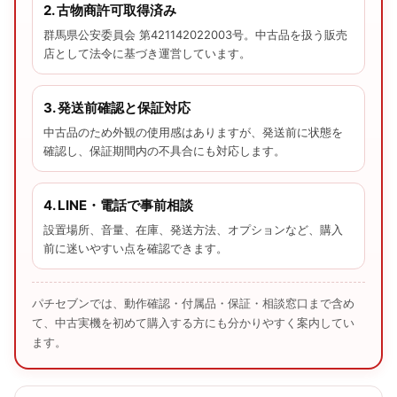
2. 古物商許可取得済み
群馬県公安委員会 第421142022003号。中古品を扱う販売
店として法令に基づき運営しています。
3. 発送前確認と保証対応
中古品のため外観の使用感はありますが、発送前に状態を
確認し、保証期間内の不具合にも対応します。
4. LINE・電話で事前相談
設置場所、音量、在庫、発送方法、オプションなど、購入
前に迷いやすい点を確認できます。
パチセブンでは、動作確認・付属品・保証・相談窓口まで含め
て、中古実機を初めて購入する方にも分かりやすく案内してい
ます。