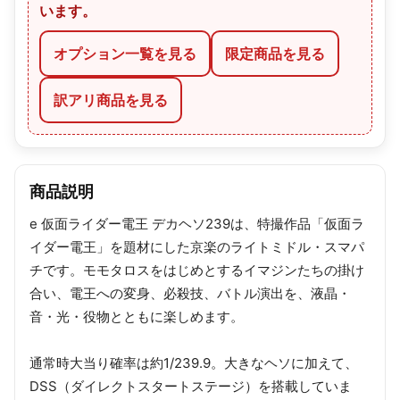
います。
オプション一覧を見る
限定商品を見る
訳アリ商品を見る
商品説明
e 仮面ライダー電王 デカヘソ239は、特撮作品「仮面ラ
イダー電王」を題材にした京楽のライトミドル・スマパ
チです。モモタロスをはじめとするイマジンたちの掛け
合い、電王への変身、必殺技、バトル演出を、液晶・
音・光・役物とともに楽しめます。
通常時大当り確率は約1/239.9。大きなヘソに加えて、
DSS（ダイレクトスタートステージ）を搭載していま