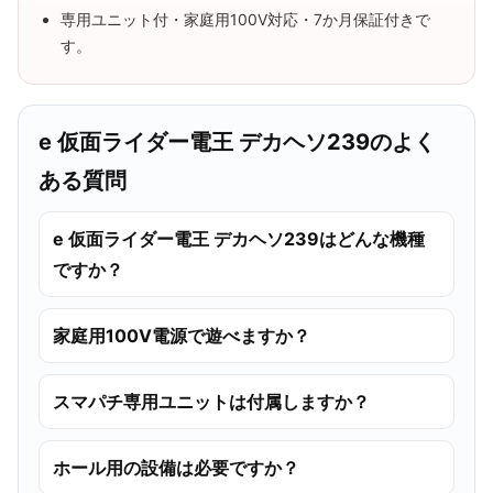
専用ユニット付・家庭用100V対応・7か月保証付きで
す。
e 仮面ライダー電王 デカヘソ239のよく
ある質問
e 仮面ライダー電王 デカヘソ239はどんな機種
ですか？
家庭用100V電源で遊べますか？
スマパチ専用ユニットは付属しますか？
ホール用の設備は必要ですか？