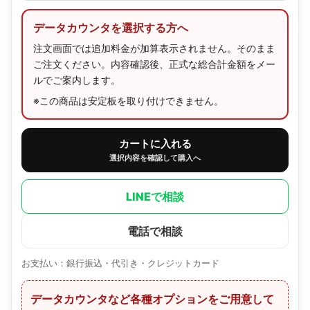
データカウンタを選択する方へ
注文画面では追加料金が加算表示されません。そのまま
ご注文ください。内容確認後、正式な総合計金額をメー
ルでご案内します。
※この商品は安定板を取り付けできません。
カートに入れる
選択内容を確認して購入へ
LINEで相談
電話で相談
お支払い：銀行振込・代引き・クレジットカード
データカウンタなど各種オプションをご用意して