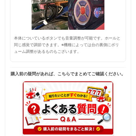
本体についているボタンでも音量調整が可能です。ホールと
同じ感覚で調節できます。※機種によっては台の裏側にボリ
ューム調整があるものもございます。
購入前の疑問があれば、こちらでまとめてご確認ください。