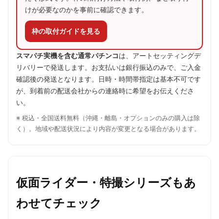
けが必要なのかを事前に確認できます。
枠の取付ガイドを見る
スマパチ実機を含む通常パチンコ
は、アートセッティングデ
リバリーで発送します。お支払いは銀行振込のみで、ご入金
確認後の発送となります。日時・時間帯指定は基本不可です
が、到着前の配送会社からの連絡時に希望をお伝えくださ
い。
※ 税込・全国送料無料（沖縄・離島・オプションのみの購入は除
く）。地域や配送状況により内容が変更となる場合があります。
仮面ライダー・特撮シリーズもあ
わせてチェック