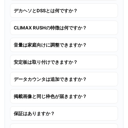
デカヘソとDSSとは何ですか？
CLIMAX RUSHの特徴は何ですか？
音量は家庭向けに調整できますか？
安定板は取り付けできますか？
データカウンタは追加できますか？
掲載画像と同じ枠色が届きますか？
保証はありますか？