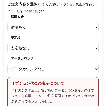
ご注文内容を選択してください
オプション代金の表示につ
いて下記をご確認ください
・循環改造
・安定板
・データカウンタ
オプション代金の表示について
当社のシステム上、安定板やデータカウンタなどのオプ
ションを選択しても、ご注文画面ではオプション代金が
加算されて表示されません。