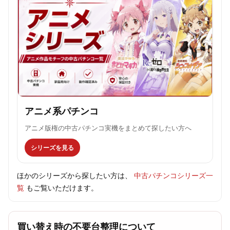
アニメ系パチンコ
アニメ版権の中古パチンコ実機をまとめて探したい方へ
シリーズを見る
ほかのシリーズから探したい方は、
中古パチンコシリーズ一
覧
もご覧いただけます。
買い替え時の不要台整理について