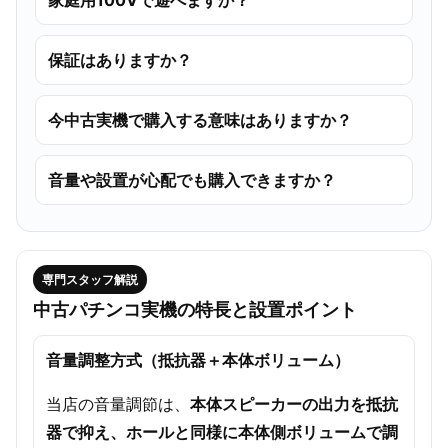
保証はありますか？
今中古実機で購入する意味はありますか？
音量や設置が心配でも購入できますか？
専門スタッフ解説
中古パチンコ実機の特長と設置ポイント
音量調整方式（抵抗器＋本体ボリューム）
当店の音量調節は、
本体スピーカーの出力を抵抗
器で抑え、ホールと同様に本体側ボリュームで調