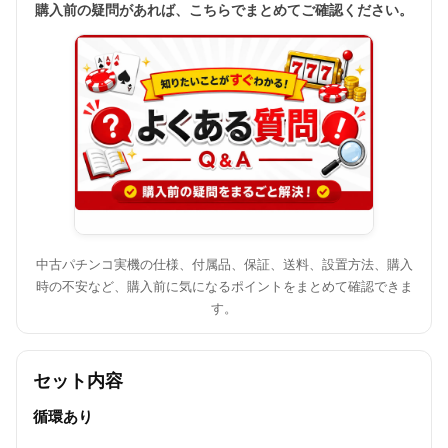
購入前の疑問があれば、こちらでまとめてご確認ください。
中古パチンコ実機の仕様、付属品、保証、送料、設置方法、購入
時の不安など、購入前に気になるポイントをまとめて確認できま
す。
セット内容
循環あり