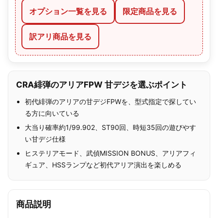
オプション一覧を見る
限定商品を見る
訳アリ商品を見る
CRA緋弾のアリアFPW 甘デジを選ぶポイント
初代緋弾のアリアの甘デジFPWを、型式指定で探してい
る方に向いている
大当り確率約1/99.902、ST90回、時短35回の遊びやす
い甘デジ仕様
ヒステリアモード、武偵MISSION BONUS、アリアフィ
ギュア、HSSランプなど初代アリア演出を楽しめる
商品説明