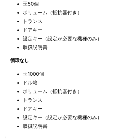
玉50個
ボリューム（抵抗器付き）
トランス
ドアキー
設定キー（設定が必要な機種のみ）
取扱説明書
循環なし
玉1000個
ドル箱
ボリューム（抵抗器付き）
トランス
ドアキー
設定キー（設定が必要な機種のみ）
取扱説明書