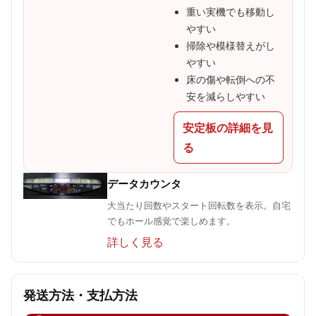
重い実機でも移動し
やすい
掃除や模様替えがし
やすい
床の傷や転倒への不
安を減らしやすい
安定板の詳細を見
る
データカウンタ
大当たり回数やスタート回転数を表示。自宅
でもホール感覚で楽しめます。
詳しく見る
発送方法・支払方法