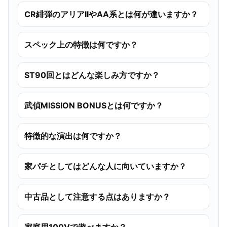
CR緋弾のアリアIIやAA系とは何が違いますか？
スペック上の特徴は何ですか？
ST90回とはどんな楽しみ方ですか？
武偵MISSION BONUSとは何ですか？
特徴的な演出は何ですか？
家パチとしてはどんな人に向いていますか？
中古品として注意する点はありますか？
家庭用100Vで遊べますか？