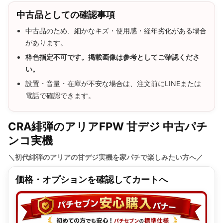
中古品としての確認事項
中古品のため、細かなキズ・使用感・経年劣化がある場合
があります。
枠色指定不可です。掲載画像は参考としてご確認くださ
い。
設置・音量・在庫が不安な場合は、注文前にLINEまたは
電話で確認できます。
CRA緋弾のアリアFPW 甘デジ 中古パチ
ンコ実機
＼初代緋弾のアリアの甘デジ実機を家パチで楽しみたい方へ／
価格・オプションを確認してカートへ