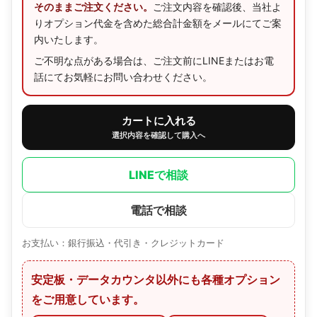
そのままご注文ください。
ご注文内容を確認後、当社よ
りオプション代金を含めた総合計金額をメールにてご案
内いたします。
ご不明な点がある場合は、ご注文前にLINEまたはお電
話にてお気軽にお問い合わせください。
カートに入れる
選択内容を確認して購入へ
LINEで相談
電話で相談
お支払い：銀行振込・代引き・クレジットカード
安定板・データカウンタ以外にも各種オプション
をご用意しています。