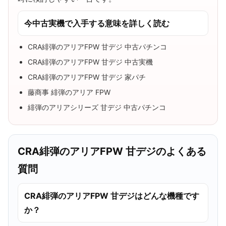
今中古実機で入手する意味を詳しく読む
CRA緋弾のアリアFPW 甘デジ 中古パチンコ
CRA緋弾のアリアFPW 甘デジ 中古実機
CRA緋弾のアリアFPW 甘デジ 家パチ
藤商事 緋弾のアリア FPW
緋弾のアリアシリーズ 甘デジ 中古パチンコ
CRA緋弾のアリアFPW 甘デジのよくある
質問
CRA緋弾のアリアFPW 甘デジはどんな機種です
か？