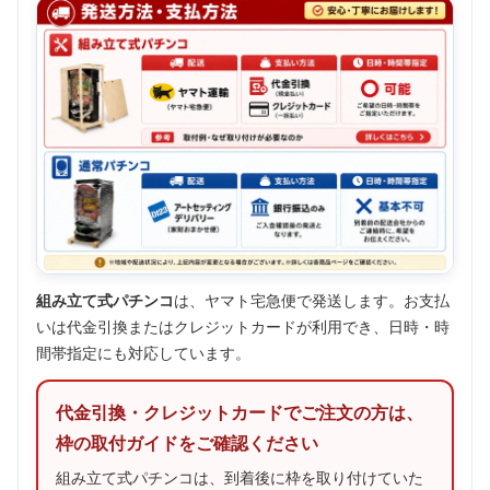
組み立て式パチンコ
は、ヤマト宅急便で発送します。お支払
いは代金引換またはクレジットカードが利用でき、日時・時
間帯指定にも対応しています。
代金引換・クレジットカードでご注文の方は、
枠の取付ガイドをご確認ください
組み立て式パチンコは、到着後に枠を取り付けていた