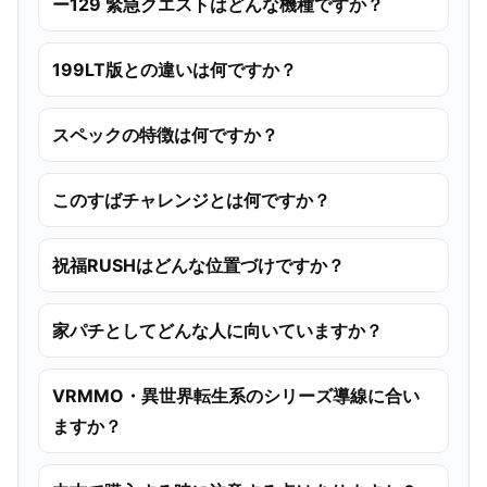
ー129 緊急クエストはどんな機種ですか？
199LT版との違いは何ですか？
スペックの特徴は何ですか？
このすばチャレンジとは何ですか？
祝福RUSHはどんな位置づけですか？
家パチとしてどんな人に向いていますか？
VRMMO・異世界転生系のシリーズ導線に合い
ますか？