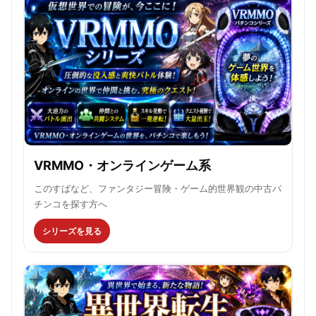
VRMMO・オンラインゲーム系
このすばなど、ファンタジー冒険・ゲーム的世界観の中古パ
チンコを探す方へ
シリーズを見る