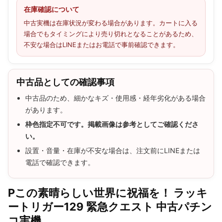
在庫確認について
中古実機は在庫状況が変わる場合があります。カートに入る
場合でもタイミングにより売り切れとなることがあるため、
不安な場合はLINEまたはお電話で事前確認できます。
中古品としての確認事項
中古品のため、細かなキズ・使用感・経年劣化がある場合
があります。
枠色指定不可です。掲載画像は参考としてご確認くださ
い。
設置・音量・在庫が不安な場合は、注文前にLINEまたは
電話で確認できます。
Pこの素晴らしい世界に祝福を！ ラッキ
ートリガー129 緊急クエスト 中古パチン
コ実機