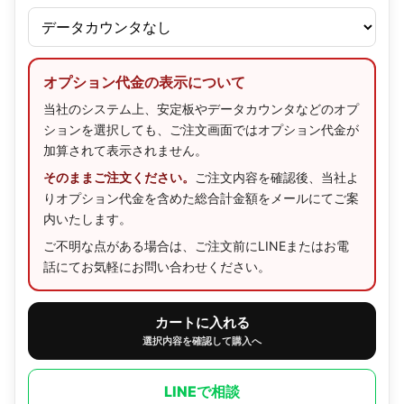
オプション代金の表示について
当社のシステム上、安定板やデータカウンタなどのオプ
ションを選択しても、ご注文画面ではオプション代金が
加算されて表示されません。
そのままご注文ください。
ご注文内容を確認後、当社よ
りオプション代金を含めた総合計金額をメールにてご案
内いたします。
ご不明な点がある場合は、ご注文前にLINEまたはお電
話にてお気軽にお問い合わせください。
カートに入れる
選択内容を確認して購入へ
LINEで相談