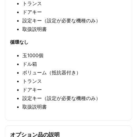
トランス
ドアキー
設定キー（設定が必要な機種のみ）
取扱説明書
循環なし
玉1000個
ドル箱
ボリューム（抵抗器付き）
トランス
ドアキー
設定キー（設定が必要な機種のみ）
取扱説明書
オプション品の説明