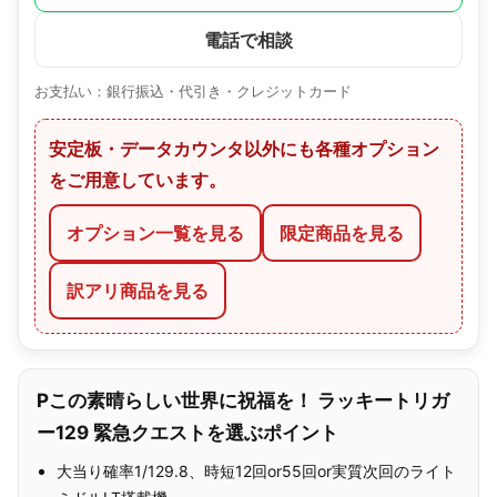
電話で相談
お支払い：銀行振込・代引き・クレジットカード
安定板・データカウンタ以外にも各種オプション
をご用意しています。
オプション一覧を見る
限定商品を見る
訳アリ商品を見る
Pこの素晴らしい世界に祝福を！ ラッキートリガ
ー129 緊急クエストを選ぶポイント
大当り確率1/129.8、時短12回or55回or実質次回のライト