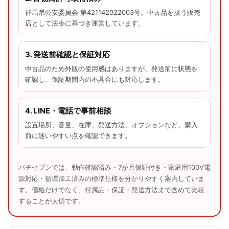
群馬県公安委員会 第421142022003号。中古品を扱う販売
店として法令に基づき運営しています。
3. 発送前確認と保証対応
中古品のため外観の使用感はありますが、発送前に状態を
確認し、保証期間内の不具合にも対応します。
4. LINE・電話で事前相談
設置場所、音量、在庫、発送方法、オプションなど、購入
前に迷いやすい点を確認できます。
パチセブンでは、動作確認済み・7か月保証付き・家庭用100V電
源対応・循環加工済みの標準仕様を分かりやすく案内していま
す。価格だけでなく、付属品・保証・発送方法まで含めて比較
することが大切です。