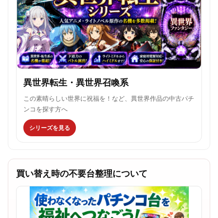
異世界転生・異世界召喚系
この素晴らしい世界に祝福を！など、異世界作品の中古パチ
ンコを探す方へ
シリーズを見る
買い替え時の不要台整理について