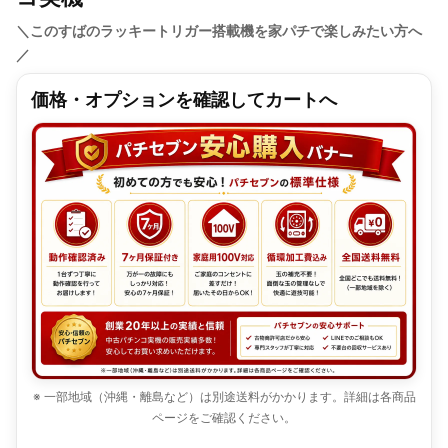
＼このすばのラッキートリガー搭載機を家パチで楽しみたい方へ
／
価格・オプションを確認してカートへ
※ 一部地域（沖縄・離島など）は別途送料がかかります。詳細は各商品
ページをご確認ください。