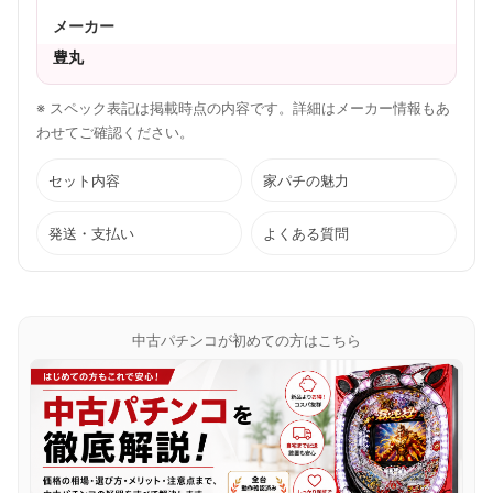
メーカー
豊丸
※ スペック表記は掲載時点の内容です。詳細はメーカー情報もあ
わせてご確認ください。
セット内容
家パチの魅力
発送・支払い
よくある質問
中古パチンコが初めての方はこちら