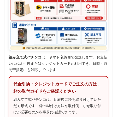
組み立て式パチンコ
は、ヤマト宅急便で発送します。お支払
いは代金引換またはクレジットカードが利用でき、日時・時
間帯指定にも対応しています。
代金引換・クレジットカードでご注文の方は、
枠の取付ガイドをご確認ください
組み立て式パチンコは、到着後に枠を取り付けていた
だく形式です。枠の糊付け方法や取付例、なぜ取り付
けが必要なのかを事前に確認できます。