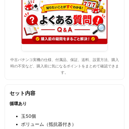
中古パチンコ実機の仕様、付属品、保証、送料、設置方法、購入
時の不安など、購入前に気になるポイントをまとめて確認できま
す。
セット内容
循環あり
玉50個
ボリューム（抵抗器付き）