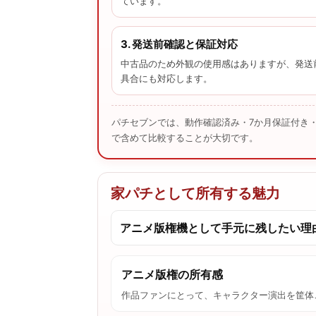
ています。
3. 発送前確認と保証対応
中古品のため外観の使用感はありますが、発送
具合にも対応します。
パチセブンでは、動作確認済み・7か月保証付き
で含めて比較することが大切です。
家パチとして所有する魅力
アニメ版権機として手元に残したい理
アニメ版権の所有感
作品ファンにとって、キャラクター演出を筐体