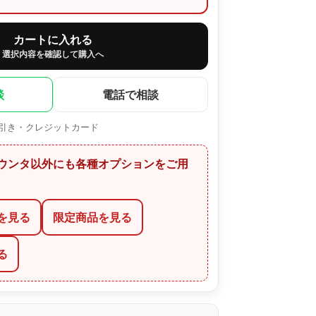
カートに入れる
選択内容を確認して購入へ
談
電話で相談
引き・クレジットカード
ウンタ以外にも各種オプションをご用
を見る
限定商品を見る
る