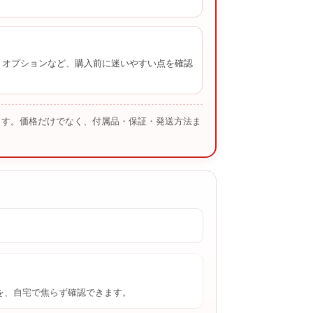
、オプションなど、購入前に迷いやすい点を確認
ます。価格だけでなく、付属品・保証・発送方法ま
を、自宅で焦らず確認できます。