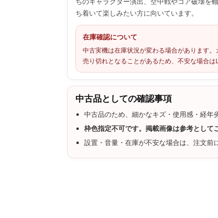
ちのキャラクター演出、空中戦やコア破壊を
ち着いて楽しみたい方に向いています。
在庫確認について
中古実機は在庫状況が変わる場合があります。
売り切れとなることがあるため、不安な場合はL
中古品としての確認事項
中古品のため、細かなキズ・使用感・経年
枠色指定不可です。掲載画像は参考として
設置・音量・在庫が不安な場合は、注文前に