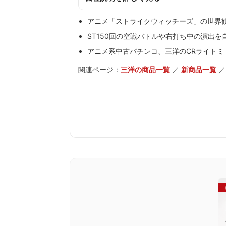
アニメ「ストライクウィッチーズ」の世界
ST150回の空戦バトルや右打ち中の演出
アニメ系中古パチンコ、三洋のCRライトミ
関連ページ：
三洋の商品一覧
／
新商品一覧