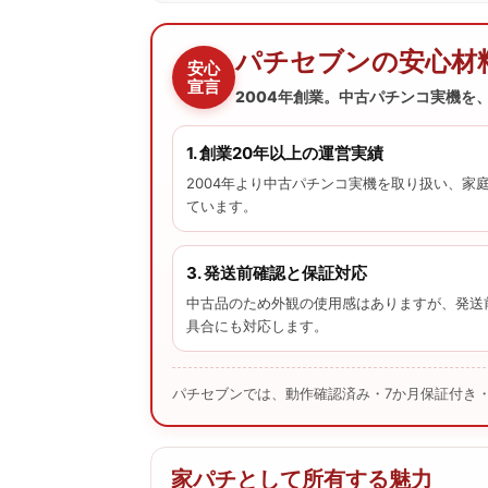
パチセブンの安心材
安心
宣言
2004年創業。中古パチンコ実機を
1. 創業20年以上の運営実績
2004年より中古パチンコ実機を取り扱い、家
ています。
3. 発送前確認と保証対応
中古品のため外観の使用感はありますが、発送
具合にも対応します。
パチセブンでは、動作確認済み・7か月保証付き・
家パチとして所有する魅力