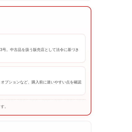
2003号。中古品を扱う販売店として法令に基づき
、オプションなど、購入前に迷いやすい点を確認
ます。