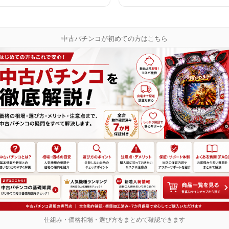
中古パチンコが初めての方はこちら
仕組み・価格相場・選び方をまとめて確認できます