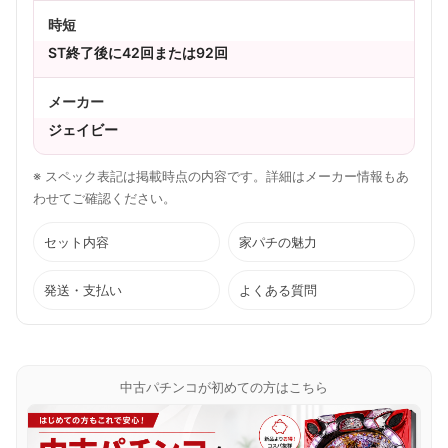
時短
ST終了後に42回または92回
メーカー
ジェイビー
※ スペック表記は掲載時点の内容です。詳細はメーカー情報もあ
わせてご確認ください。
セット内容
家パチの魅力
発送・支払い
よくある質問
中古パチンコが初めての方はこちら