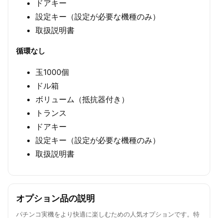
ドアキー
設定キー（設定が必要な機種のみ）
取扱説明書
循環なし
玉1000個
ドル箱
ボリューム（抵抗器付き）
トランス
ドアキー
設定キー（設定が必要な機種のみ）
取扱説明書
オプション品の説明
パチンコ実機をより快適に楽しむための人気オプションです。特