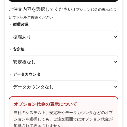
ご注文内容を選択してください
オプション代金の表示につ
いて下記をご確認ください
・循環改造
・安定板
・データカウンタ
オプション代金の表示について
当社のシステム上、安定板やデータカウンタなどのオプ
ションを選択しても、ご注文画面ではオプション代金が
加算されて表示されません。