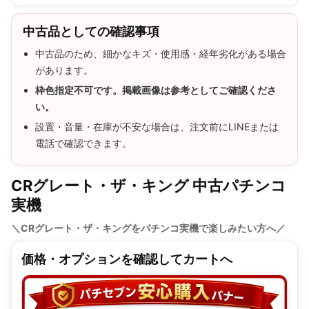
中古品としての確認事項
中古品のため、細かなキズ・使用感・経年劣化がある場合
があります。
枠色指定不可です。掲載画像は参考としてご確認くださ
い。
設置・音量・在庫が不安な場合は、注文前にLINEまたは
電話で確認できます。
CRグレート・ザ・キング 中古パチンコ
実機
＼CRグレート・ザ・キングをパチンコ実機で楽しみたい方へ／
価格・オプションを確認してカートへ