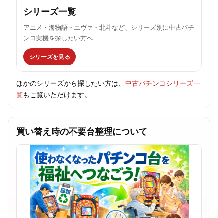
シリーズ一覧
アニメ・海物語・エヴァ・北斗など、シリーズ別に中古パチ
ンコ実機を探したい方へ
シリーズを見る
ほかのシリーズから探したい方は、
中古パチンコシリーズ一
覧
もご覧いただけます。
買い替え時の不要台整理について