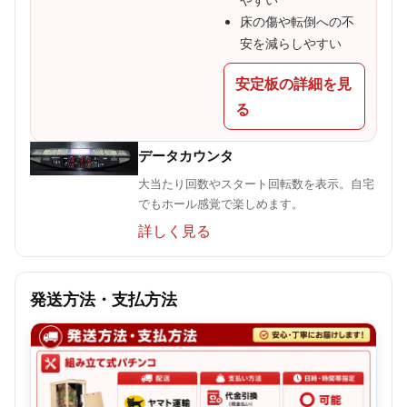
床の傷や転倒への不
安を減らしやすい
安定板の詳細を見
る
データカウンタ
大当たり回数やスタート回転数を表示。自宅
でもホール感覚で楽しめます。
詳しく見る
発送方法・支払方法