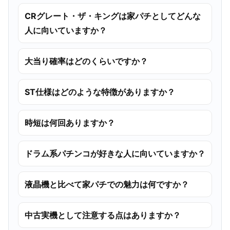
CRグレート・ザ・キングは家パチとしてどんな
人に向いていますか？
大当り確率はどのくらいですか？
ST仕様はどのような特徴がありますか？
時短は何回ありますか？
ドラム系パチンコが好きな人に向いていますか？
液晶機と比べて家パチでの魅力は何ですか？
中古実機として注意する点はありますか？