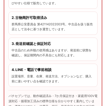
びやすい仕様で販売しています。
2. 古物商許可取得済み
群馬県公安委員会 第421142022003号。中古品を扱う販売
店として法令に基づき運営しています。
3. 発送前確認と保証対応
中古品のため外観の使用感はありますが、発送前に状態を
確認し、保証期間内の不具合にも対応します。
4. LINE・電話で事前相談
設置場所、音量、在庫、発送方法、オプションなど、購入
前に迷いやすい点を確認できます。
パチセブンでは、動作確認済み・7か月保証付き・家庭用100V電
源対応・循環加工済みの標準仕様を分かりやすく案内していま