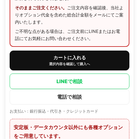
そのままご注文ください。
ご注文内容を確認後、当社よ
りオプション代金を含めた総合計金額をメールにてご案
内いたします。
ご不明な点がある場合は、ご注文前にLINEまたはお電
話にてお気軽にお問い合わせください。
カートに入れる
選択内容を確認して購入へ
LINEで相談
電話で相談
お支払い：銀行振込・代引き・クレジットカード
安定板・データカウンタ以外にも各種オプション
をご用意しています。