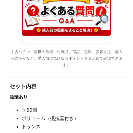
中古パチンコ実機の仕様、付属品、保証、送料、設置方法、購入
時の不安など、購入前に気になるポイントをまとめて確認できま
す。
セット内容
循環あり
玉50個
ボリューム（抵抗器付き）
トランス