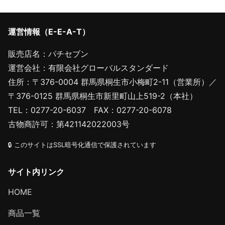
運営情報（E-E-A-T）
販売店名：パチセブン
運営会社：有限会社グローバルスタンダード
住所：〒376-0004 群馬県桐生市小梅町2-11（営業所）／
〒376-0125 群馬県桐生市新里町山上519-2（本社）
TEL：0277-20-6037 FAX：0277-20-6078
古物商許可：第421142022003号
🔒 このサイトはSSL暗号化通信で保護されています
サイト内リンク
HOME
商品一覧