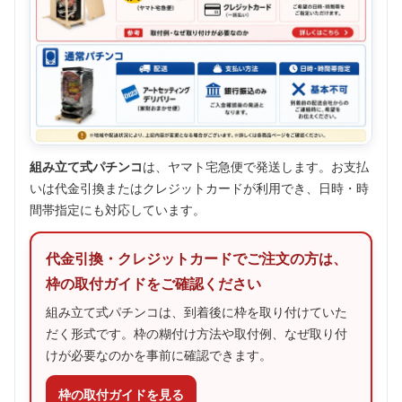
組み立て式パチンコ
は、ヤマト宅急便で発送します。お支払
いは代金引換またはクレジットカードが利用でき、日時・時
間帯指定にも対応しています。
代金引換・クレジットカードでご注文の方は、
枠の取付ガイドをご確認ください
組み立て式パチンコは、到着後に枠を取り付けていた
だく形式です。枠の糊付け方法や取付例、なぜ取り付
けが必要なのかを事前に確認できます。
枠の取付ガイドを見る