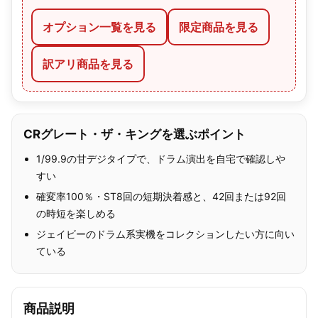
オプション一覧を見る
限定商品を見る
訳アリ商品を見る
CRグレート・ザ・キングを選ぶポイント
1/99.9の甘デジタイプで、ドラム演出を自宅で確認しや
すい
確変率100％・ST8回の短期決着感と、42回または92回
の時短を楽しめる
ジェイビーのドラム系実機をコレクションしたい方に向い
ている
商品説明