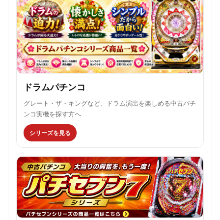
ドラムパチンコ
グレート・ザ・キングなど、ドラム演出を楽しめる中古パチ
ンコ実機を探す方へ
シリーズを見る