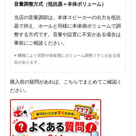
音量調整方式（抵抗器＋本体ボリューム）
当店の音量調節は、本体スピーカーの出力を抵抗
器で抑え、ホールと同様に本体側ボリュームで調
整する方式です。音量や設置に不安がある場合は
事前にご相談ください。
※ 機種により背面や基板側にボリューム調整ツマミがある場
合があります。
購入前の疑問があれば、こちらでまとめてご確認く
ださい。