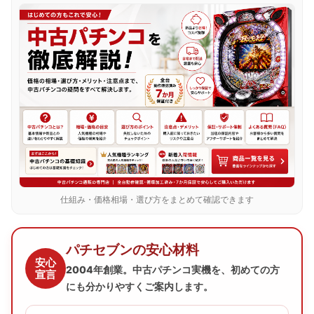
仕組み・価格相場・選び方をまとめて確認できます
パチセブンの安心材料
安心
2004年創業。中古パチンコ実機を、初めての方
宣言
にも分かりやすくご案内します。