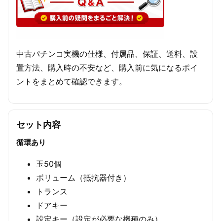
中古パチンコ実機の仕様、付属品、保証、送料、設
置方法、購入時の不安など、購入前に気になるポイ
ントをまとめて確認できます。
セット内容
循環あり
玉50個
ボリューム（抵抗器付き）
トランス
ドアキー
設定キー（設定が必要な機種のみ）