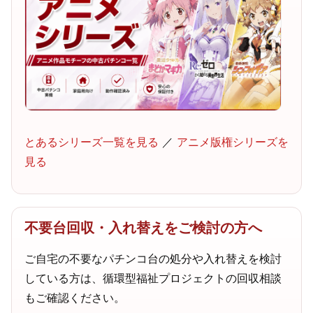
とあるシリーズ一覧を見る
／
アニメ版権シリーズを
見る
不要台回収・入れ替えをご検討の方へ
ご自宅の不要なパチンコ台の処分や入れ替えを検討
している方は、循環型福祉プロジェクトの回収相談
もご確認ください。