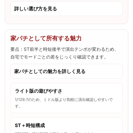
詳しい選び方を見る
家パチとして所有する魅力
要点：ST前半と時短後半で演出テンポが変わるため、
自宅でモードごとの差をじっくり確認できます。
家パチとしての魅力を詳しく見る
ライト版の遊びやすさ
1/129.7のため、ミドル版より気軽に演出確認しやすいで
す。
ST＋時短構成