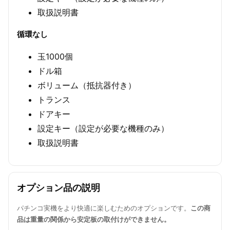
取扱説明書
循環なし
玉1000個
ドル箱
ボリューム（抵抗器付き）
トランス
ドアキー
設定キー（設定が必要な機種のみ）
取扱説明書
オプション品の説明
パチンコ実機をより快適に楽しむためのオプションです。
この商
品は重量の関係から安定板の取付けができません。