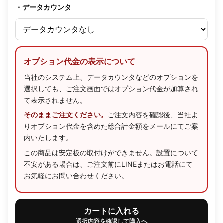
・データカウンタ
オプション代金の表示について
当社のシステム上、データカウンタなどのオプションを
選択しても、ご注文画面ではオプション代金が加算され
て表示されません。
そのままご注文ください。
ご注文内容を確認後、当社よ
りオプション代金を含めた総合計金額をメールにてご案
内いたします。
この商品は安定板の取付けができません。設置について
不安がある場合は、ご注文前にLINEまたはお電話にて
お気軽にお問い合わせください。
カートに入れる
選択内容を確認して購入へ