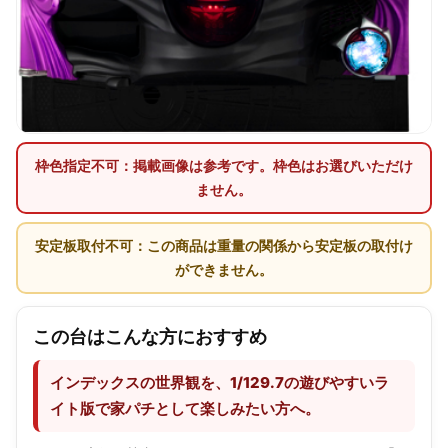
枠色指定不可：掲載画像は参考です。枠色はお選びいただけ
ません。
安定板取付不可：この商品は重量の関係から安定板の取付け
ができません。
この台はこんな方におすすめ
インデックスの世界観を、1/129.7の遊びやすいラ
イト版で家パチとして楽しみたい方へ。