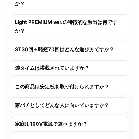
か？
Light PREMIUM ver.の特徴的な演出は何です
か？
ST30回＋時短70回はどんな遊び方ですか？
遊タイムは搭載されていますか？
この商品は安定板を取り付けられますか？
家パチとしてどんな人に向いていますか？
家庭用100V電源で遊べますか？