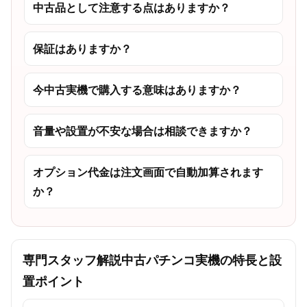
中古品として注意する点はありますか？
保証はありますか？
今中古実機で購入する意味はありますか？
音量や設置が不安な場合は相談できますか？
オプション代金は注文画面で自動加算されます
か？
専門スタッフ解説
中古パチンコ実機の特長と設
置ポイント