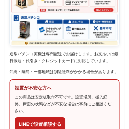
通常パチンコ実機は専門配送でお届けします。お支払いは銀
行振込・代引き・クレジットカードに対応しています。
沖縄・離島・一部地域は別途送料がかかる場合があります。
設置が不安な方へ
この商品は安定板取付不可です。設置場所、搬入経
路、床面の状態などが不安な場合は事前にご相談くだ
さい。
LINEで設置相談する