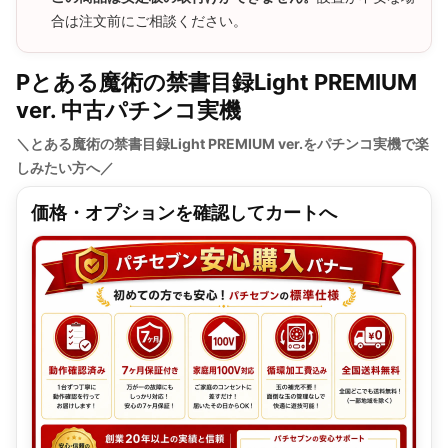
合は注文前にご相談ください。
Pとある魔術の禁書目録Light PREMIUM
ver. 中古パチンコ実機
＼とある魔術の禁書目録Light PREMIUM ver.をパチンコ実機で楽
しみたい方へ／
価格・オプションを確認してカートへ