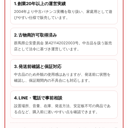
1. 創業20年以上の運営実績
2004年より中古パチンコ実機を取り扱い、家庭用として遊
びやすい仕様で販売しています。
2. 古物商許可取得済み
群馬県公安委員会 第421142022003号。中古品を扱う販売
店として法令に基づき運営しています。
3. 発送前確認と保証対応
中古品のため外観の使用感はありますが、発送前に状態を
確認し、保証期間内の不具合にも対応します。
4. LINE・電話で事前相談
設置場所、音量、在庫、発送方法、安定板不可の商品であ
る点など、購入前に迷いやすい点を確認できます。