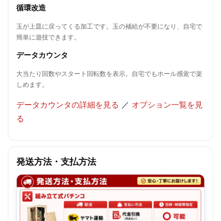
循環改造
玉が上皿に戻ってくる加工です。玉の補給が不要になり、自宅で
簡単に遊技できます。
データカウンタ
大当たり回数やスタート回転数を表示。自宅でもホール感覚で楽
しめます。
データカウンタの詳細を見る
／
オプション一覧を見
る
発送方法・支払方法