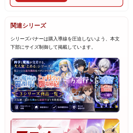
関連シリーズ
シリーズバナーは購入導線を圧迫しないよう、本文
下部にサイズ制御して掲載しています。