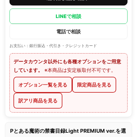
LINEで相談
電話で相談
お支払い：銀行振込・代引き・クレジットカード
データカウンタ以外にも各種オプションをご用意
しています。
※本商品は安定板取付不可です。
オプション一覧を見る
限定商品を見る
訳アリ商品を見る
Pとある魔術の禁書目録Light PREMIUM ver.を選