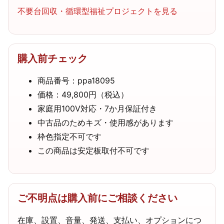
不要台回収・循環型福祉プロジェクトを見る
購入前チェック
商品番号：ppa18095
価格：49,800円（税込）
家庭用100V対応・7か月保証付き
中古品のためキズ・使用感があります
枠色指定不可です
この商品は安定板取付不可です
ご不明点は購入前にご相談ください
在庫、設置、音量、発送、支払い、オプションにつ