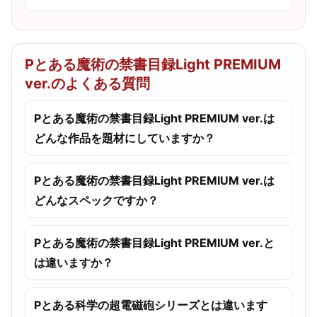
Pとある魔術の禁書目録Light PREMIUM
ver.のよくある質問
Pとある魔術の禁書目録Light PREMIUM ver.は
どんな作品を題材にしていますか？
Pとある魔術の禁書目録Light PREMIUM ver.は
どんなスペックですか？
Pとある魔術の禁書目録Light PREMIUM ver.と
は違いますか？
Pとある科学の超電磁砲シリーズとは違います