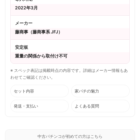
2022年3月
メーカー
藤商事（藤商事系 JFJ）
安定板
重量の関係から取付け不可
※ スペック表記は掲載時点の内容です。詳細はメーカー情報もあ
わせてご確認ください。
セット内容
家パチの魅力
発送・支払い
よくある質問
中古パチンコが初めての方はこちら