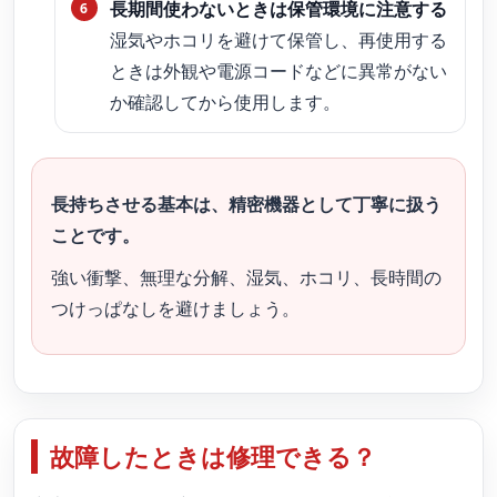
長期間使わないときは保管環境に注意する
湿気やホコリを避けて保管し、再使用する
ときは外観や電源コードなどに異常がない
か確認してから使用します。
長持ちさせる基本は、精密機器として丁寧に扱う
ことです。
強い衝撃、無理な分解、湿気、ホコリ、長時間の
つけっぱなしを避けましょう。
故障したときは修理できる？