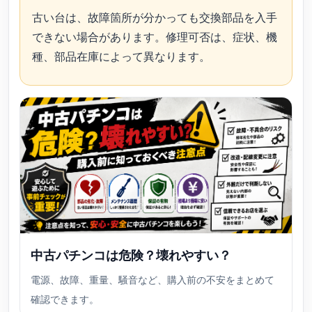
古い台は、故障箇所が分かっても交換部品を入手
できない場合があります。修理可否は、症状、機
種、部品在庫によって異なります。
中古パチンコは危険？壊れやすい？
電源、故障、重量、騒音など、購入前の不安をまとめて
確認できます。