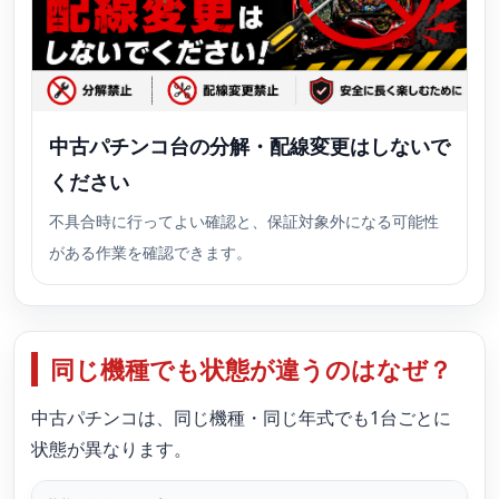
中古パチンコ台の分解・配線変更はしないで
ください
不具合時に行ってよい確認と、保証対象外になる可能性
がある作業を確認できます。
同じ機種でも状態が違うのはなぜ？
中古パチンコは、同じ機種・同じ年式でも1台ごとに
状態が異なります。