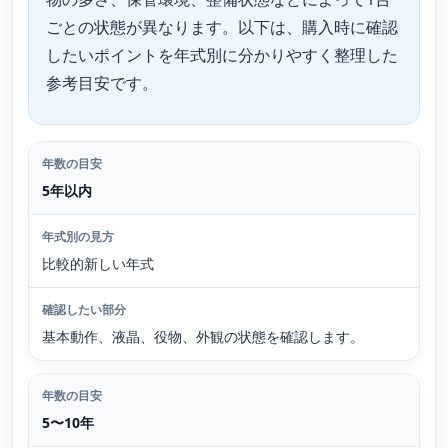
ごとの状態が異なります。以下は、購入時に確認
したいポイントを年式別に分かりやすく整理した
参考目安です。
年数の目安
年式別の見方
確認したい部分
5年以内
比較的新しい年式
基本動作、液晶、役物、外観の状態を確認します。
5〜10年