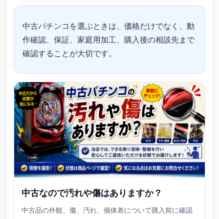
中古パチンコを選ぶときは、価格だけでなく、動
作確認、保証、家庭用加工、購入後の相談先まで
確認することが大切です。
中古なので汚れや傷はありますか？
中古品の外観、傷、汚れ、個体差について購入前に確認