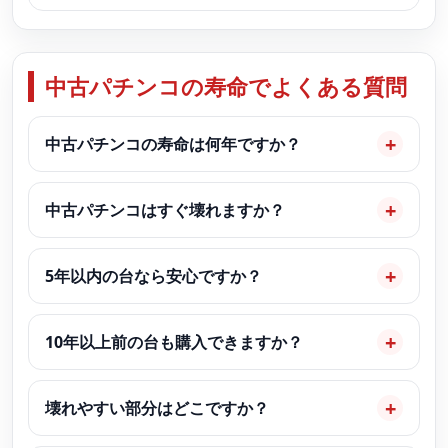
中古パチンコの寿命でよくある質問
中古パチンコの寿命は何年ですか？
中古パチンコはすぐ壊れますか？
5年以内の台なら安心ですか？
10年以上前の台も購入できますか？
壊れやすい部分はどこですか？