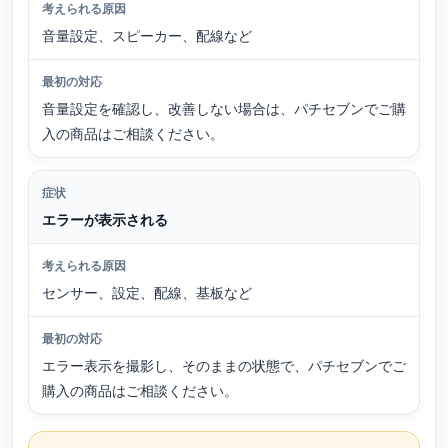
音量設定、スピーカー、配線など
音量設定を確認し、改善しない場合は、パチセブンでご購
入の商品はご相談ください。
エラーが表示される
センサー、設定、配線、基板など
エラー表示を撮影し、そのままの状態で、パチセブンでご
購入の商品はご相談ください。