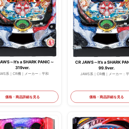
JAWS～It’s a SHARK PANIC～
CR JAWS～It’s a SHARK PA
319ver.
99.9ver.
AWS系｜CR機｜メーカー：平和
JAWS系｜CR機｜メーカー：
価格・商品詳細を見る
価格・商品詳細を見る