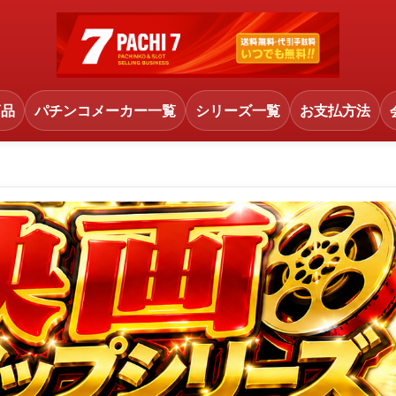
商品
パチンコメーカー一覧
シリーズ一覧
お支払方法