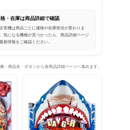
価格・在庫は商品詳細で確認
古実機は商品ごとに価格や在庫状況が変わりま
。気になる機種が見つかったら、商品詳細ページ
最新情報をご確認ください。
像・商品名・ボタンから各商品詳細ページへ進めます。