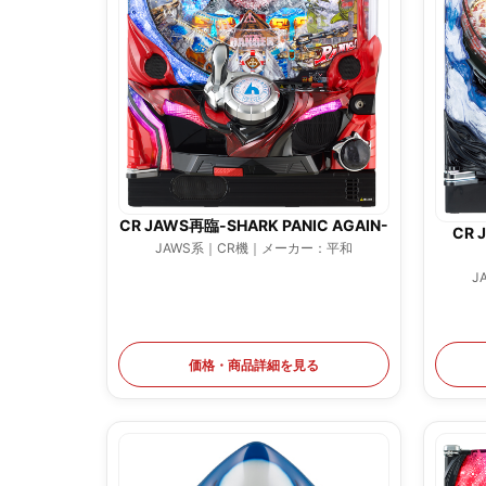
CR JAWS再臨-SHARK PANIC AGAIN-
CR 
JAWS系｜CR機｜メーカー：平和
J
価格・商品詳細を見る