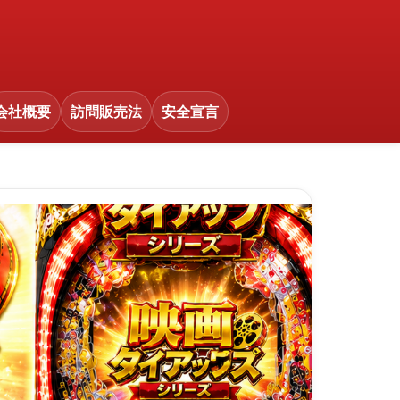
会社概要
訪問販売法
安全宣言