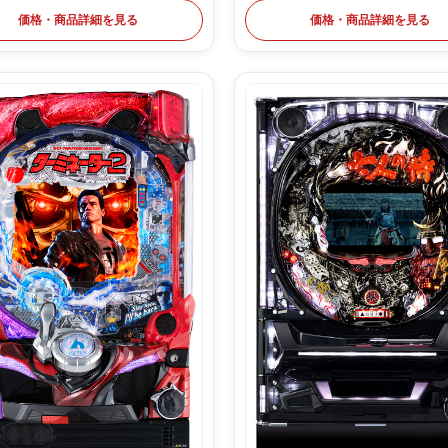
価格・商品詳細を見る
価格・商品詳細を見る