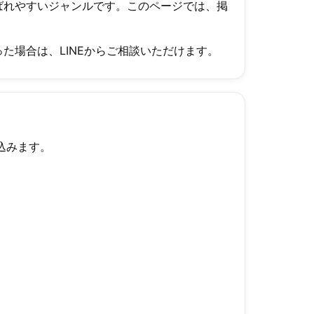
ばれやすいジャンルです。このページでは、掲
た場合は、LINEからご相談いただけます。
込みます。