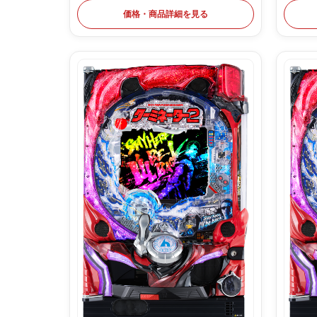
価格・商品詳細を見る