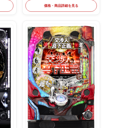
価格・商品詳細を見る