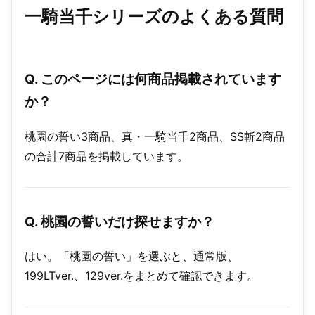
一騎当千シリーズのよくある質問
Q. このページには何商品掲載されています
か？
桃園の誓い3商品、真・一騎当千2商品、SS斬2商品
の合計7商品を掲載しています。
Q. 桃園の誓いだけ探せますか？
はい。「桃園の誓い」を選ぶと、通常版、
199LTver.、129ver.をまとめて確認できます。