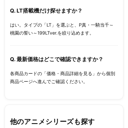
Q. LT搭載機だけ探せますか？
はい。タイプの「LT」を選ぶと、P真・一騎当千～
桃園の誓い～199LTver.を絞り込めます。
Q. 最新価格はどこで確認できますか？
各商品カードの「価格・商品詳細を見る」から個別
商品ページへ進んでご確認ください。
他のアニメシリーズも探す