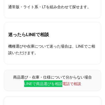
通常版・ライト系・LTを組み合わせて探せます。
迷ったらLINEで相談
機種選びや在庫について迷った場合は、LINEでご相
談いただけます。
商品選び・在庫・仕様について分からない場合
LINEで商品選びを相談
電話で相談