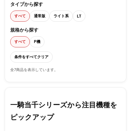
タイプから探す
すべて
通常版
ライト系
LT
規格から探す
すべて
P機
条件をすべてクリア
全7商品を表示しています。
一騎当千シリーズから注目機種を
ピックアップ