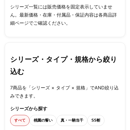
シリーズ一覧には販売価格を固定表示していませ
ん。最新価格・在庫・付属品・保証内容は各商品詳
細ページでご確認ください。
シリーズ・タイプ・規格から絞り
込む
7商品を「シリーズ × タイプ × 規格」でAND絞り込
みできます。
シリーズから探す
すべて
桃園の誓い
真・一騎当千
SS斬