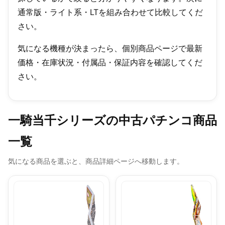
通常版・ライト系・LTを組み合わせて比較してくだ
さい。
気になる機種が決まったら、個別商品ページで最新
価格・在庫状況・付属品・保証内容を確認してくだ
さい。
一騎当千シリーズの中古パチンコ商品
一覧
気になる商品を選ぶと、商品詳細ページへ移動します。