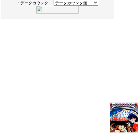
・データカウンタ