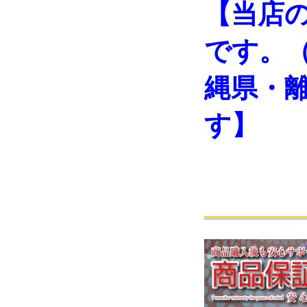
【当店
です。
縄県・
す】