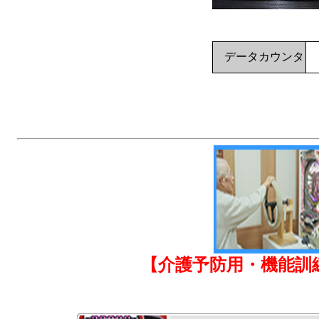
データカウンタ
【介護予防用・機能訓