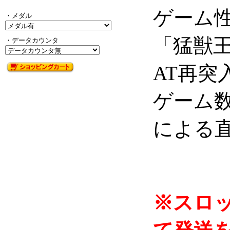
ゲーム性
・メダル
「猛獣王
・データカウンタ
AT再突
ゲーム数
による
※スロ