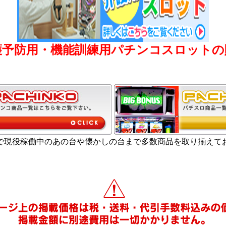
護予防用・機能訓練用パチンコスロットの
で現役稼働中のあの台や懐かしの台まで多数商品を取り揃えて