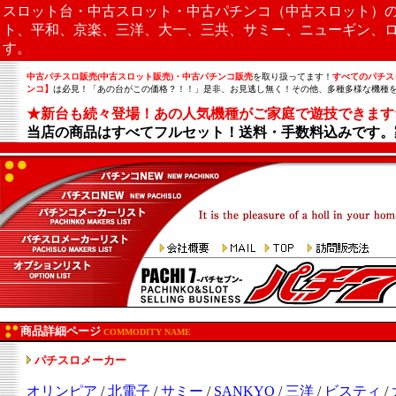
スロット台・中古スロット・中古パチンコ（中古スロット）の
ト、平和、京楽、三洋、大一、三共、サミー、ニューギン、ロ
す。
中古パチスロ販売(中古スロット販売)・中古パチンコ販売
を取り扱ってます！
すべてのパチス
ンコ】
は必見！
「あの台がこの価格？！！」
是非、お見逃し無く！その他、多種多様な機種
.
★新台も続々登場！あの人気機種がご家庭で遊技できます
当店の商品はすべてフルセット！送料・手数料込みです。
商品詳細ページ
COMMODITY NAME
パチスロメーカー
.
オリンピア
/
北電子
/
サミー
/
SANKYO
/
三洋
/
ビスティ
/