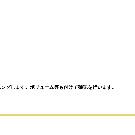
ニングします。ボリューム等も付けて確認を行います。