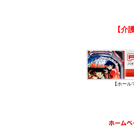
【介
【ホール