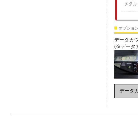
オプショ
データカ
(※データ
データカ