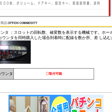
ン商品
ウンタ ：スロットの回転数、確変数を表示する機械です。ホー
カウンタを同時購入した場合到着時に配線を数か所、差 し込む
ウンタ
〇取付可能