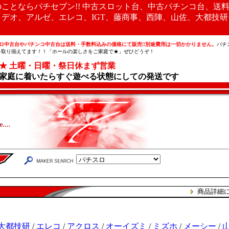
ことならパチセブン!! 中古スロット台、中古パチンコ台、送
デオ、アルゼ、エレコ、IGT、藤商事、西陣、山佐、大都技
ロ中古台やパチンコ中古台は送料・手数料込みの価格にて販売!!別途費用は一切かかりません。
パチ
を取り揃えてます！！「ホールの楽しさをご家庭で★」ぜひどうぞ！
★ 土曜・日曜・祭日休まず営業
家庭に着いたらすぐ遊べる状態にしての発送です
.
商品詳細
大都技研
/
エレコ
/
アクロス
/
オーイズミ
/
ミズホ
/
メーシー
/