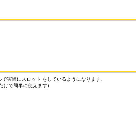
ルで実際にスロット をしているようになります。
だけで簡単に使えます)