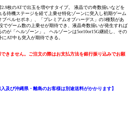
純増2.9枚のATで出玉を増やすタイプ。 液晶での奇数揃いなどを
れる待機ステージを経て上乗せ特化ゾーンに突入し初期ゲーム
オブペルセポネ」、「プレミアムオブハーデス」の3種類があ
小役でゲーム数の上乗せが期待でき、液晶奇数揃いが発生すれば
「ヘルゾーン」。 ヘルゾーンは5or10or15G継続し、その
外にAT中も突入が期待できる。
用できません。ご注文の際はお支払方法を銀行振り込みでお願
購入及び沖縄県・離島のお客様は別途送料がかかります】