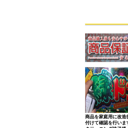
商品を家庭用に改造
付けて確認を行いま