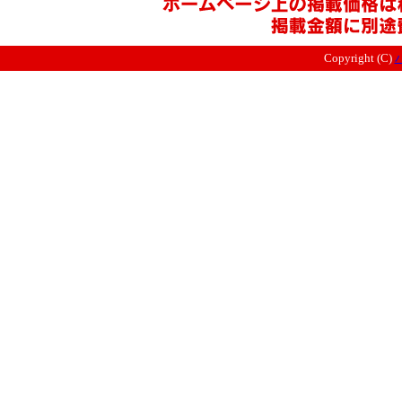
Copyright (C)