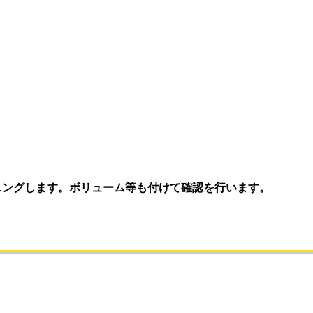
ニングします。ボリューム等も付けて確認を行います。