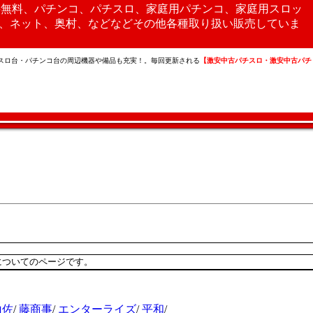
料無料、パチンコ、パチスロ、家庭用パチンコ、家庭用スロッ
研、ネット、奥村、などなどその他各種取り扱い販売していま
スロ台・パチンコ台の周辺機器や備品も充実！。毎回更新される
【激安中古パチスロ・激安中古パチ
についてのページです。
山佐
/
藤商事
/
エンターライズ
/
平和
/