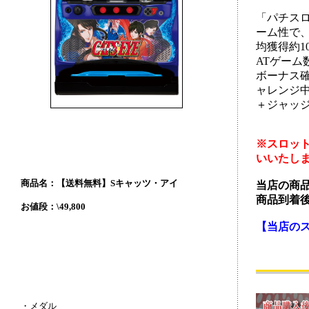
「パチスロ
ーム性で、
均獲得約1
ATゲーム
ボーナス確
ャレンジ中
＋ジャッジ
※スロッ
いいたし
商品名：【送料無料】Sキャッツ・アイ
当店の商
商品到着
お値段：\49,800
【当店の
・メダル