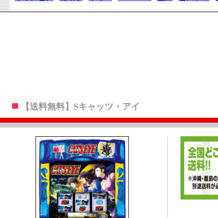
【送料無料】Sキャッツ・アイ