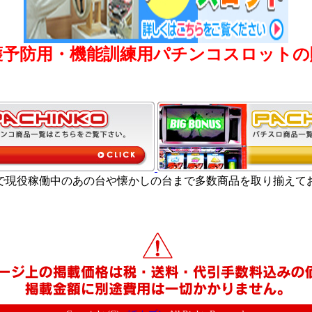
護予防用・機能訓練用パチンコスロットの
で現役稼働中のあの台や懐かしの台まで多数商品を取り揃えて