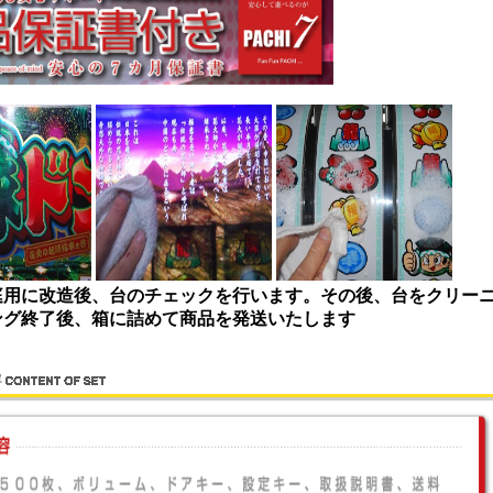
庭用に改造後、台のチェックを行います。その後、台をクリー
ング終了後、箱に詰めて商品を発送いたします
容