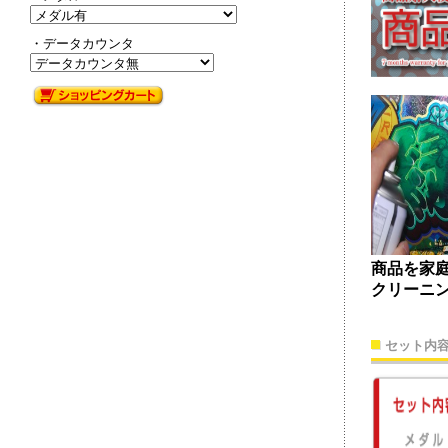
・データカウンタ
商品を家
クリーニ
セット内