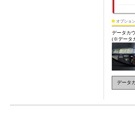
オプショ
データカ
(※データ
データカ