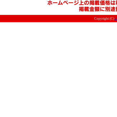
Copyright (C)