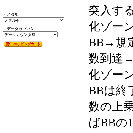
突入す
・メダル
化ゾー
・データカウンタ
BB→
数到達
化ゾー
BBは終
数の上
ばBBの