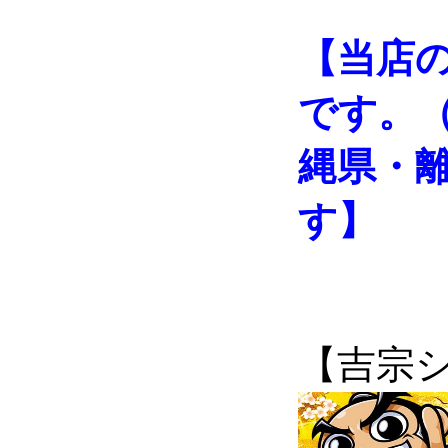
【当店
です。
縄県・
す】
【吉宗