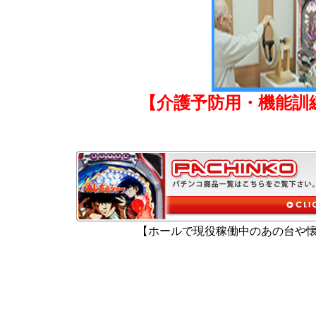
【介護予防用・機能訓
【ホールで現役稼働中のあの台や