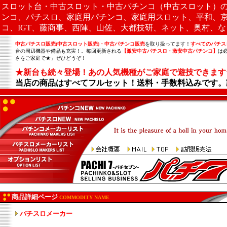
スロット台・中古スロット・中古パチンコ（中古スロット）の
ンコ、パチスロ、家庭用パチンコ、家庭用スロット、平和、
コ、IGT、藤商事、西陣、山佐、大都技研、ネット、奥村、
中古パチスロ販売(中古スロット販売)・中古パチンコ販売
を取り扱ってます！
すべてのパチス
台の周辺機器や備品も充実！。毎回更新される
【激安中古パチスロ・激安中古パチンコ】
は
さをご家庭で★」ぜひどうぞ！
.
★新台も続々登場！あの人気機種がご家庭で遊技できます
当店の商品はすべてフルセット！送料・手数料込みです。
商品詳細ページ
COMMODITY NAME
パチスロメーカー