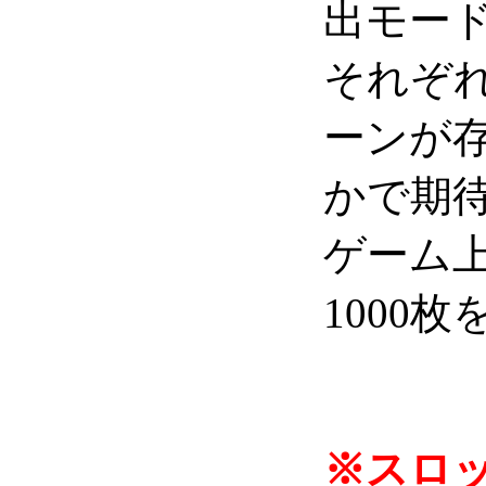
出モー
それぞ
ーンが
かで期待
ゲーム
1000枚
※スロ