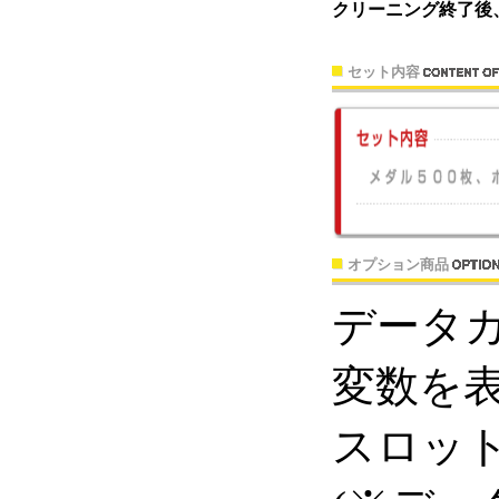
クリーニング終了後
セット内容
オプション商品
データ
変数を
スロッ