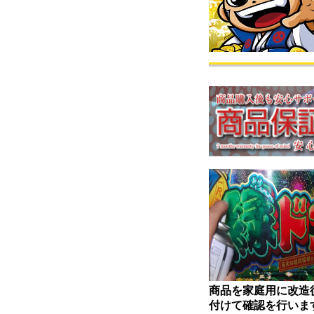
商品を家庭用に改造
付けて確認を行いま