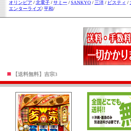
.
オリンピア
/
北電子
/
サミー
/
SANKYO
/
三洋
/
ビスティ
/
エンターライズ
/
平和
/
【送料無料】吉宗3