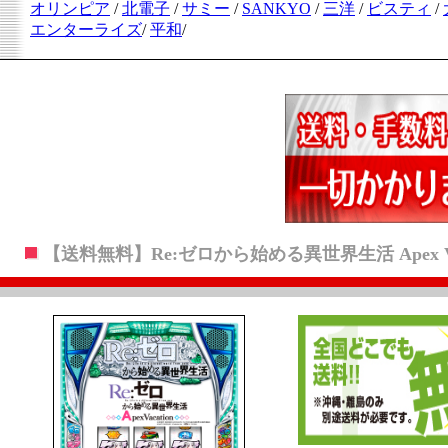
.
オリンピア
/
北電子
/
サミー
/
SANKYO
/
三洋
/
ビスティ
/
エンターライズ
/
平和
/
【送料無料】Re:ゼロから始める異世界生活 Apex Vac