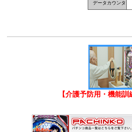
データカウンタ
【介護予防用・機能訓