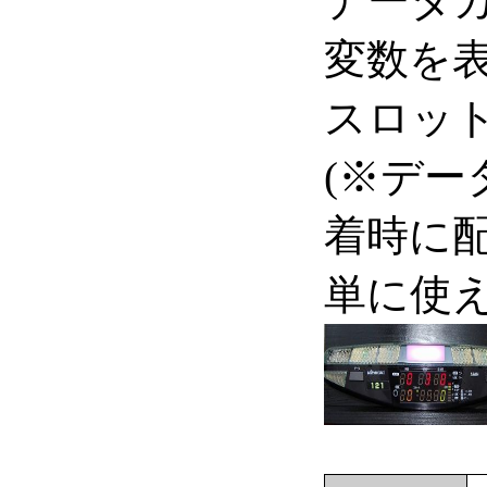
データ
変数を
スロッ
(※デ
着時に
単に使え