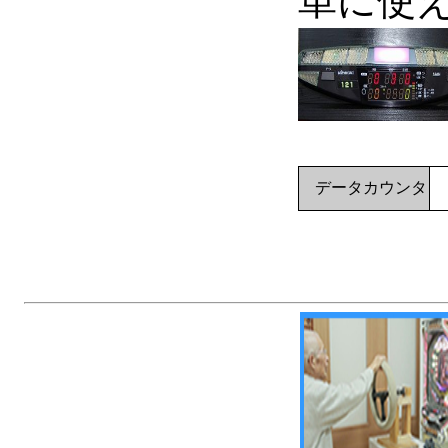
単に使え
データカウンタ