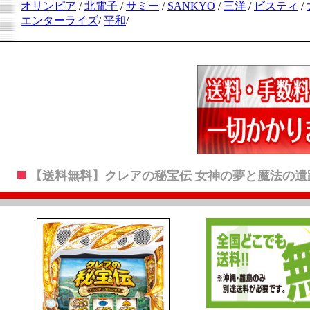
.
オリンピア
/
北電子
/
サミー
/
SANKYO
/
三洋
/
ビスティ
/
エンターライズ
/
平和
/
【送料無料】クレアの秘宝伝 女神の夢と魔法の遺