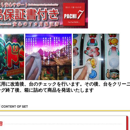
庭用に改造後、台のチェックを行います。その後、台をクリー
ング終了後、箱に詰めて商品を発送いたします
容