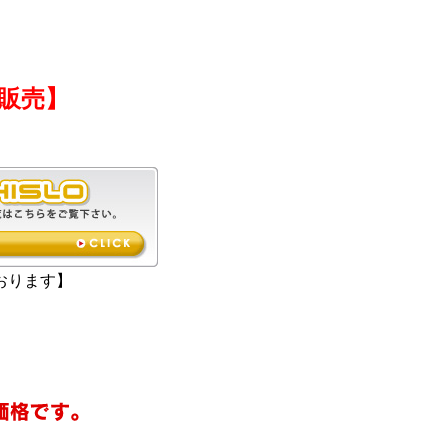
販売】
おります】