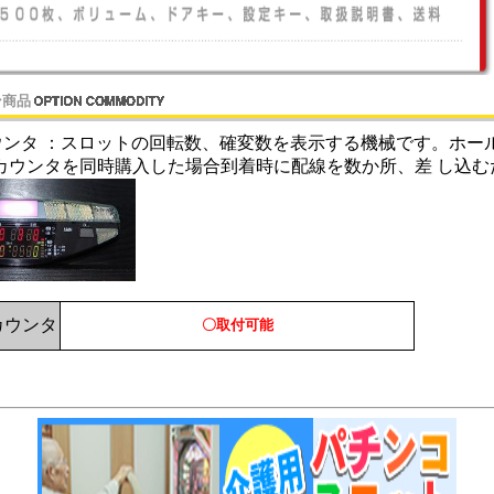
ン商品
ウンタ ：スロットの回転数、確変数を表示する機械です。ホー
カウンタを同時購入した場合到着時に配線を数か所、差 し込む
ウンタ
〇取付可能