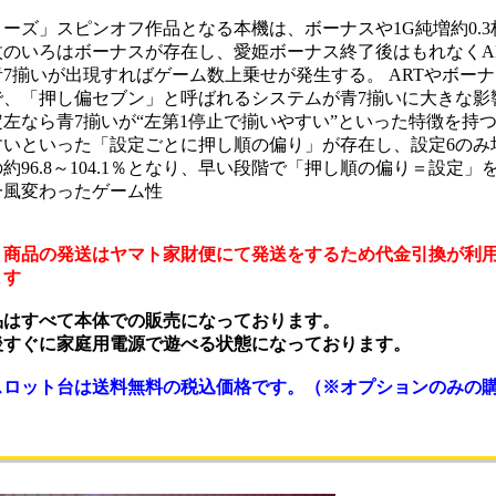
ーズ」スピンオフ作品となる本機は、ボーナスや1G純増約0.3
枚のいろはボーナスが存在し、愛姫ボーナス終了後はもれなくAR
青7揃いが出現すればゲーム数上乗せが発生する。 ARTやボー
で、「押し偏セブン」と呼ばれるシステムが青7揃いに大きな影響
左なら青7揃いが“左第1停止で揃いやすい”といった特徴を持
すいといった「設定ごとに押し順の偏り」が存在し、設定6のみ
約96.8～104.1％となり、早い段階で「押し順の偏り＝設
一風変わったゲーム性
ト商品の発送はヤマト家財便にて発送をするため代金引換が利
ます
品はすべて本体での販売になっております。
後すぐに家庭用電源で遊べる状態になっております。
スロット台は送料無料の税込価格です。（※オプションのみの