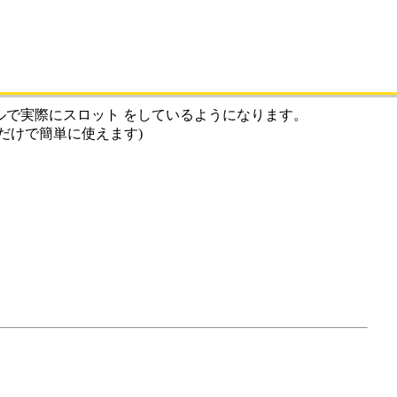
ルで実際にスロット をしているようになります。
だけで簡単に使えます)