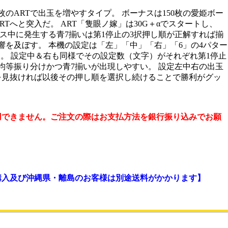
枚のARTで出玉を増やすタイプ。 ボーナスは150枚の愛姫ボー
Tへと突入だ。 ART「隻眼ノ嫁」は30G＋αでスタートし、
ナス中に発生する青7揃いは第1停止の3択押し順が正解すれば揃
を及ぼす。 本機の設定は「左」「中」「右」「6」の4パター
つ。 設定中＆右も同様でその設定数（文字）がそれぞれ第1停止
均等振り分けかつ青7揃いが出現しやすい。 設定左中右の出玉
定」を見抜ければ以後その押し順を選択し続けることで勝利がグッ
用できません。ご注文の際はお支払方法を銀行振り込みでお願
購入及び沖縄県・離島のお客様は別途送料がかかります】