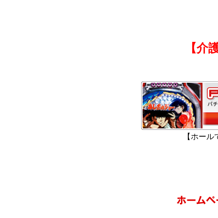
【介
【ホール